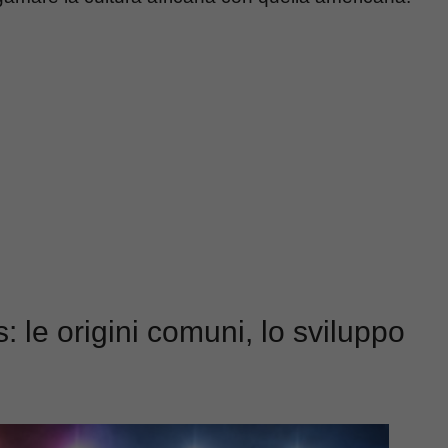
s: le origini comuni, lo sviluppo