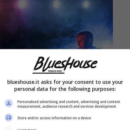
blueshouse.it asks for your consent to use your
personal data for the following purposes:
Personalised advertising and content, advertising and content
measurement, audience research and services development
Store and/or access information on a device