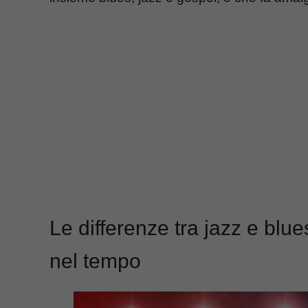
Le differenze tra jazz e blue
nel tempo