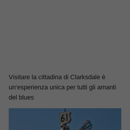
Visitare la cittadina di Clarksdale è
un’esperienza unica per tutti gli amanti
del blues