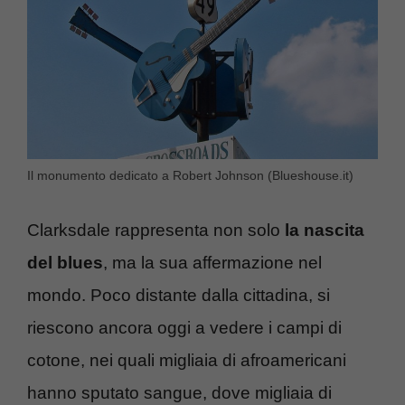
Il monumento dedicato a Robert Johnson (Blueshouse.it)
Clarksdale rappresenta non solo
la nascita
del blues
, ma la sua affermazione nel
mondo. Poco distante dalla cittadina, si
riescono ancora oggi a vedere i campi di
cotone, nei quali migliaia di afroamericani
hanno sputato sangue, dove migliaia di