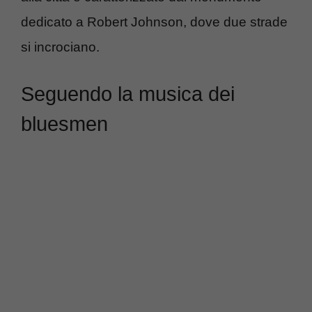
dedicato a Robert Johnson, dove due strade
si incrociano.
Seguendo la musica dei
bluesmen