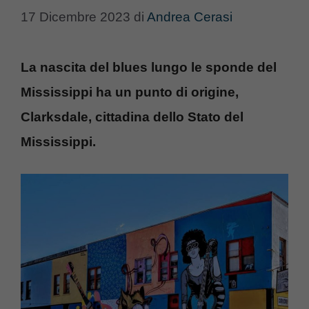
17 Dicembre 2023
di
Andrea Cerasi
La nascita del blues lungo le sponde del
Mississippi ha un punto di origine,
Clarksdale, cittadina dello Stato del
Mississippi.