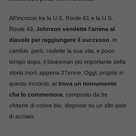
All’incrocio tra la U.S. Route 61 e la U.S.
Route 49,
Johnson vendette l’anima al
diavolo per raggiungere il successo
. In
cambio, però, cedette la sua vita, e poco
tempo dopo, il bluesman più importante della
storia morì, appena 27enne. Oggi, proprio in
questo incrocio,
si trova un monumento
che lo commemora
, composto da tre
chitarre di colore blu, disposte su un alto palo
di acciaio.