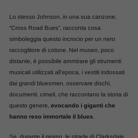
Lo stesso Johnson, in una sua canzone,
“Cross Road Bues”, racconta cosa
simboleggia questo incrocio per un nero
raccoglitore di cotone. Nel museo, poco
distante, è possibile ammirare gli strumenti
musicali utilizzati all’epoca, i vestiti indossati
dai grandi bluesmen, osservare dischi,
documenti, cimeli, che raccontano la storia di
questo genere,
evocando i giganti che
hanno reso immortale il blues
.
Se, durante il giorno, le strade di Clarksdale