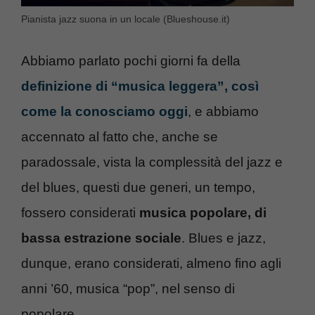
Pianista jazz suona in un locale (Blueshouse.it)
Abbiamo parlato pochi giorni fa della
definizione di “musica leggera”, così
come la conosciamo oggi
, e abbiamo
accennato al fatto che, anche se
paradossale, vista la complessità del jazz e
del blues, questi due generi, un tempo,
fossero considerati
musica popolare, di
bassa estrazione sociale
. Blues e jazz,
dunque, erano considerati, almeno fino agli
anni ’60, musica “pop”, nel senso di
popolare.