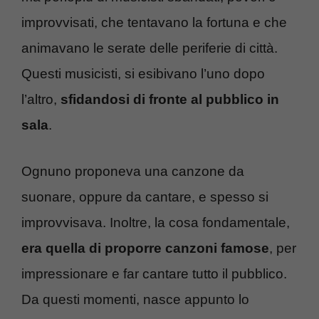
improvvisati, che tentavano la fortuna e che
animavano le serate delle periferie di città.
Questi musicisti, si esibivano l’uno dopo
l’altro,
sfidandosi di fronte al pubblico in
sala
.
Ognuno proponeva una canzone da
suonare, oppure da cantare, e spesso si
improvvisava. Inoltre, la cosa fondamentale,
era quella di proporre canzoni famose
, per
impressionare e far cantare tutto il pubblico.
Da questi momenti, nasce appunto lo