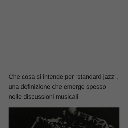
Che cosa si intende per “standard jazz”,
una definizione che emerge spesso
nelle discussioni musicali