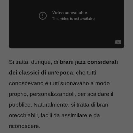
Si tratta, dunque, di
brani jazz considerati
dei classici di un’epoca
, che tutti
conoscevano e tutti suonavano a modo
proprio, personalizzandoli, per scaldare il
pubblico. Naturalmente, si tratta di brani
orecchiabili, facili da assimilare e da
riconoscere.