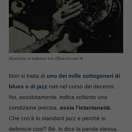
Musicista si esibisce live (Blueshouse.it)
Non si tratta di
uno dei mille sottogeneri di
blues o di jazz
nati nel corso dei decenni.
No, assolutamente, indica soltanto una
condizione precisa,
ossia l’istantaneità
.
Che cos’è lo standard jazz e perché si
definisce così? Bè, lo dice la parola stessa,