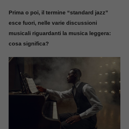
Prima o poi, il termine “standard jazz”
esce fuori, nelle varie discussioni
musicali riguardanti la musica leggera:
cosa significa?