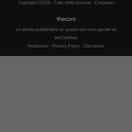
Copyright ©2026 - Tutti i diritti riservati -
Contattaci
Le attività pubblicitarie su questo sito sono gestite da
theCoreAdv
Redazione
-
Privacy Policy
-
Disclaimer