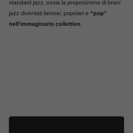
standard jazz, ossia la proposizione di brani
jazz diventati famosi, popolari e
“pop”
nell’immaginario collettivo
.