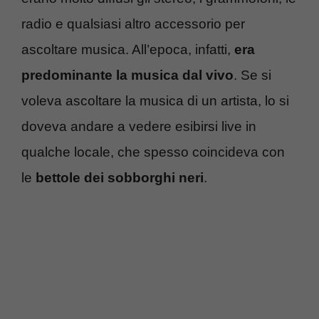
radio e qualsiasi altro accessorio per
ascoltare musica. All’epoca, infatti,
era
predominante la musica dal vivo
. Se si
voleva ascoltare la musica di un artista, lo si
doveva andare a vedere esibirsi live in
qualche locale, che spesso coincideva con
le
bettole dei sobborghi neri
.