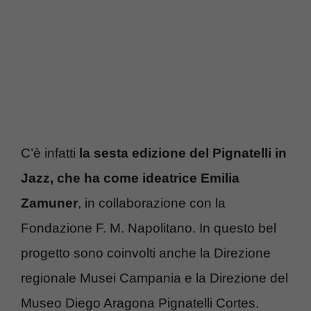
C’è infatti
la sesta edizione del Pignatelli in
Jazz, che ha come ideatrice Emilia
Zamuner
, in collaborazione con la
Fondazione F. M. Napolitano. In questo bel
progetto sono coinvolti anche la Direzione
regionale Musei Campania e la Direzione del
Museo Diego Aragona Pignatelli Cortes.