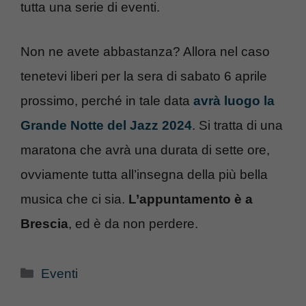
tutta una serie di eventi.
Non ne avete abbastanza? Allora nel caso
tenetevi liberi per la sera di sabato 6 aprile
prossimo, perché in tale data
avrà luogo la
Grande Notte del Jazz 2024
. Si tratta di una
maratona che avrà una durata di sette ore,
ovviamente tutta all’insegna della più bella
musica che ci sia.
L’appuntamento è a
Brescia
, ed è da non perdere.
Categorie
Eventi