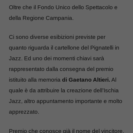
Oltre che il Fondo Unico dello Spettacolo e
della Regione Campania.
Ci sono diverse esibizioni previste per
quanto riguarda il cartellone del Pignatelli in
Jazz. Ed uno dei momenti chiavi sarà
rappresentato dalla consegna del premio
istituito alla memoria
di Gaetano Altieri.
Al
quale è da attribuire la creazione dell’Ischia
Jazz, altro appuntamento importante e molto
apprezzato.
Premio che conosce già il nome del vincitore,