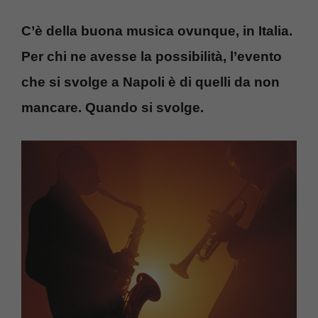
C’è della buona musica ovunque, in Italia.
Per chi ne avesse la possibilità, l’evento
che si svolge a Napoli è di quelli da non
mancare. Quando si svolge.