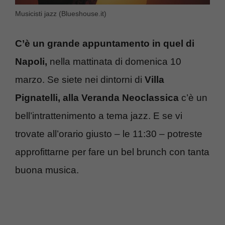
Musicisti jazz (Blueshouse.it)
C’è un grande appuntamento in quel di
Napoli,
nella mattinata di domenica 10
marzo. Se siete nei dintorni di
Villa
Pignatelli, alla Veranda Neoclassica
c’è un
bell’intrattenimento a tema jazz. E se vi
trovate all’orario giusto – le 11:30 – potreste
approfittarne per fare un bel brunch con tanta
buona musica.