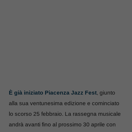
È già iniziato Piacenza Jazz Fest
, giunto
alla sua ventunesima edizione e cominciato
lo scorso 25 febbraio. La rassegna musicale
andrà avanti fino al prossimo 30 aprile con