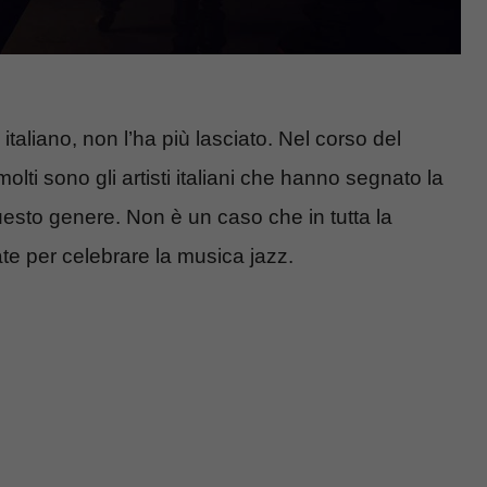
italiano, non l’ha più lasciato. Nel corso del
lti sono gli artisti italiani che hanno segnato la
uesto genere. Non è un caso che in tutta la
ate per celebrare la musica jazz.