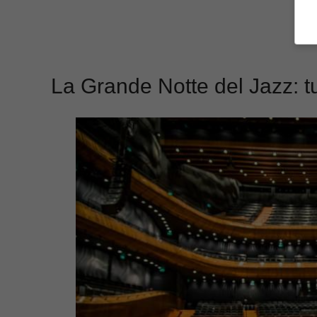
La Grande Notte del Jazz: tut