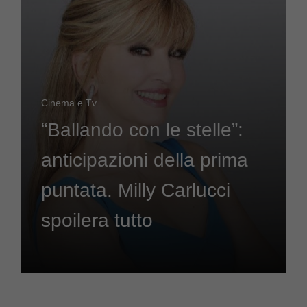
Cinema e Tv
“Ballando con le stelle”:
anticipazioni della prima
puntata. Milly Carlucci
spoilera tutto