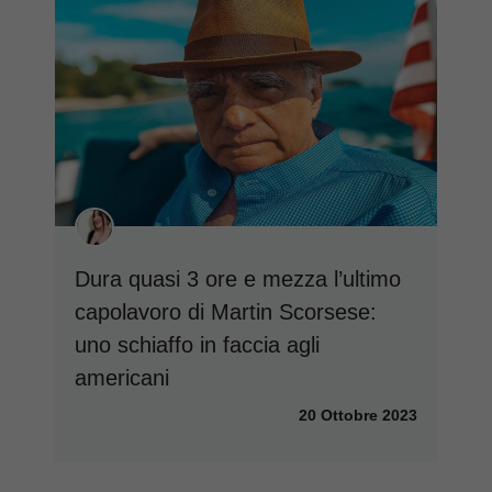
Dura quasi 3 ore e mezza l’ultimo
capolavoro di Martin Scorsese:
uno schiaffo in faccia agli
americani
20 Ottobre 2023