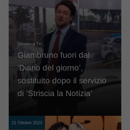
Cinema e Tv
Giambruno fuori dal
‘Diario del giorno’,
sostituito dopo il servizio
di ‘Striscia la Notizia’
21 Ottobre 2023