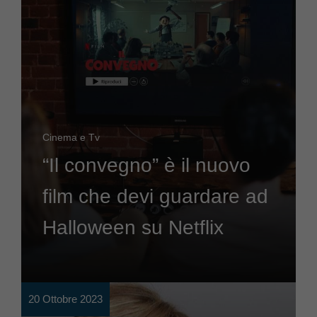
Cinema e Tv
“Il convegno” è il nuovo
film che devi guardare ad
Halloween su Netflix
20 Ottobre 2023