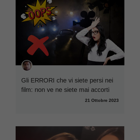
Gli ERRORI che vi siete persi nei
film: non ve ne siete mai accorti
21 Ottobre 2023