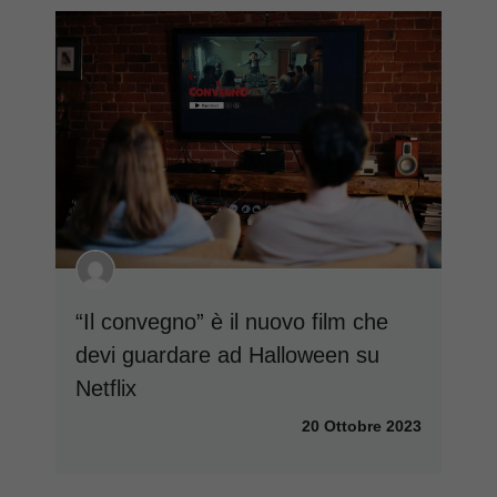
“Il convegno” è il nuovo film che
devi guardare ad Halloween su
Netflix
20 Ottobre 2023