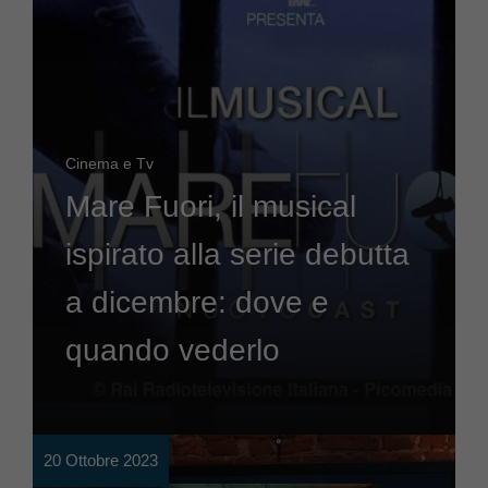
Cinema e Tv
Mare Fuori, il musical
ispirato alla serie debutta
a dicembre: dove e
quando vederlo
20 Ottobre 2023