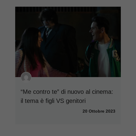
“Me contro te” di nuovo al cinema:
il tema è figli VS genitori
20 Ottobre 2023