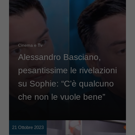
Cinema e Tv
Alessandro Basciano,
pesantissime le rivelazioni
su Sophie: “C’è qualcuno
che non le vuole bene”
21 Ottobre 2023