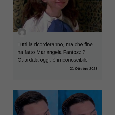
Tutti la ricorderanno, ma che fine
ha fatto Mariangela Fantozzi?
Guardala oggi, è irriconoscibile
21 Ottobre 2023