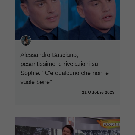
Alessandro Basciano,
pesantissime le rivelazioni su
Sophie: “C’è qualcuno che non le
vuole bene”
21 Ottobre 2023