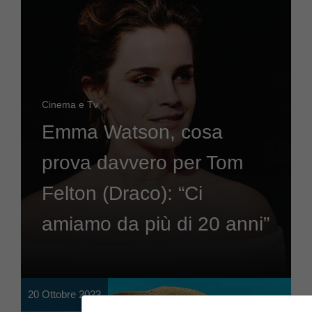
Cinema e Tv
Emma Watson, cosa
prova davvero per Tom
Felton (Draco): “Ci
amiamo da più di 20 anni”
20 Ottobre 2023