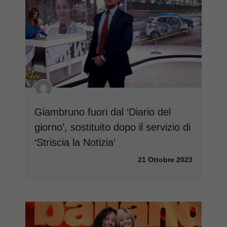
Giambruno fuori dal ‘Diario del
giorno’, sostituito dopo il servizio di
‘Striscia la Notizia’
21 Ottobre 2023