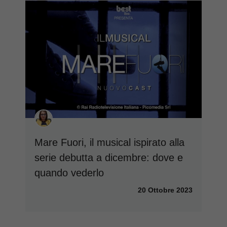
Mare Fuori, il musical ispirato alla
serie debutta a dicembre: dove e
quando vederlo
20 Ottobre 2023