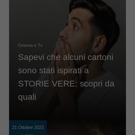
Cinema e Tv
Sapevi che alcuni cartoni
sono stati ispirati a
STORIE VERE: scopri da
quali
21 Ottobre 2023