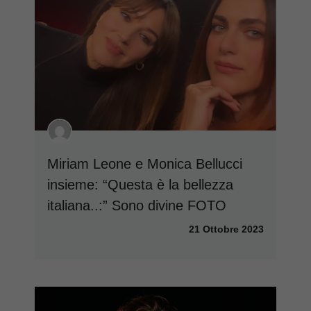
Miriam Leone e Monica Bellucci
insieme: “Questa è la bellezza
italiana..:” Sono divine FOTO
21 Ottobre 2023