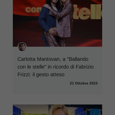
Carlotta Mantovan, a ”Ballando
con le stelle” in ricordo di Fabrizio
Frizzi: il gesto atteso
21 Ottobre 2023