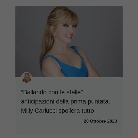
“Ballando con le stelle”:
anticipazioni della prima puntata.
Milly Carlucci spoilera tutto
20 Ottobre 2023