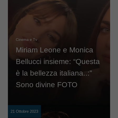
Cinema e Tv
Miriam Leone e Monica
Bellucci insieme: “Questa
è la bellezza italiana..:”
Sono divine FOTO
21 Ottobre 2023