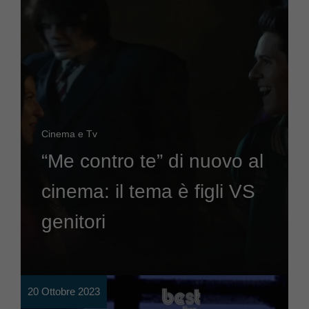
Cinema e Tv
“Me contro te” di nuovo al
cinema: il tema è figli VS
genitori
20 Ottobre 2023