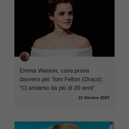
Emma Watson, cosa prova
davvero per Tom Felton (Draco):
“Ci amiamo da più di 20 anni”
21 Ottobre 2023