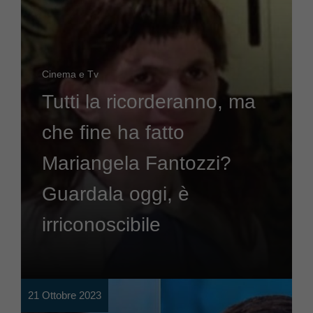
Cinema e Tv
Tutti la ricorderanno, ma
che fine ha fatto
Mariangela Fantozzi?
Guardala oggi, è
irriconoscibile
21 Ottobre 2023