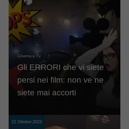
Cinema e Tv
Gli ERRORI che vi siete
persi nei film: non ve ne
siete mai accorti
21 Ottobre 2023