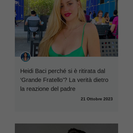
Heidi Baci perché si è ritirata dal
‘Grande Fratello’? La verità dietro
la reazione del padre
21 Ottobre 2023