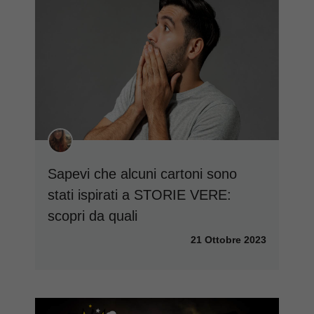
Sapevi che alcuni cartoni sono
stati ispirati a STORIE VERE:
scopri da quali
21 Ottobre 2023