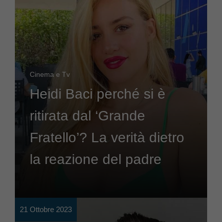
Cinema e Tv
Heidi Baci perché si è
ritirata dal ‘Grande
Fratello’? La verità dietro
la reazione del padre
21 Ottobre 2023