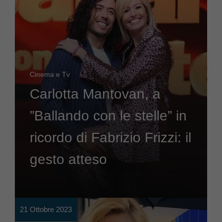
Cinema e Tv
Carlotta Mantovan, a
”Ballando con le stelle” in
ricordo di Fabrizio Frizzi: il
gesto atteso
21 Ottobre 2023