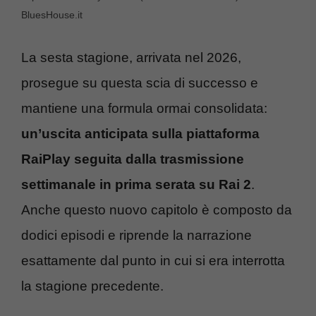
BluesHouse.it
La sesta stagione, arrivata nel 2026,
prosegue su questa scia di successo e
mantiene una formula ormai consolidata:
un’uscita anticipata sulla piattaforma
RaiPlay seguita dalla trasmissione
settimanale in prima serata su Rai 2
.
Anche questo nuovo capitolo è composto da
dodici episodi e riprende la narrazione
esattamente dal punto in cui si era interrotta
la stagione precedente.