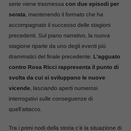
serie viene trasmessa
con due episodi per
serata
, mantenendo il formato che ha
accompagnato il successo delle stagioni
precedenti. Sul piano narrativo, la nuova
stagione riparte da uno degli eventi più
drammatici del finale precedente.
L’agguato
contro Rosa Ricci rappresenta il punto di
svolta da cui si sviluppano le nuove
vicende
, lasciando aperti numerosi
interrogativi sulle conseguenze di
quell’attacco.
Tra i primi nodi della storia c’è la situazione di