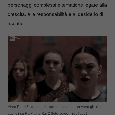
personaggi complessi e tematiche legate alla
crescita, alla responsabilità e al desiderio di
riscatto.
Mare Fuori 6: calendario episodi, quando arrivano gli ultimi
capitoli su RaiPlay e Rai 2 (foto screen YouTube) –