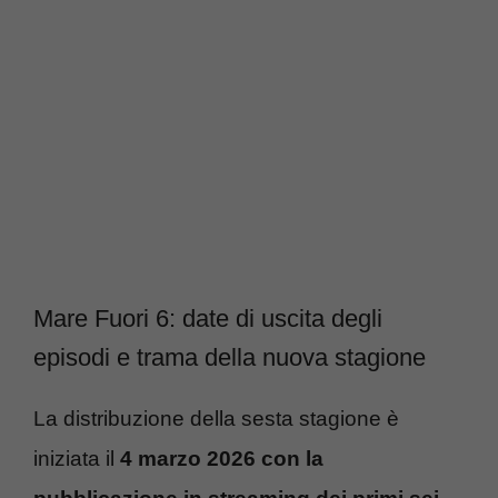
Mare Fuori 6: date di uscita degli
episodi e trama della nuova stagione
La distribuzione della sesta stagione è
iniziata il
4 marzo 2026 con la