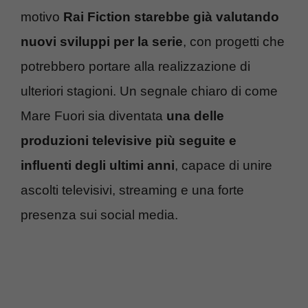
motivo
Rai Fiction starebbe già valutando
nuovi sviluppi per la serie
, con progetti che
potrebbero portare alla realizzazione di
ulteriori stagioni. Un segnale chiaro di come
Mare Fuori sia diventata
una delle
produzioni televisive più seguite e
influenti degli ultimi anni
, capace di unire
ascolti televisivi, streaming e una forte
presenza sui social media.