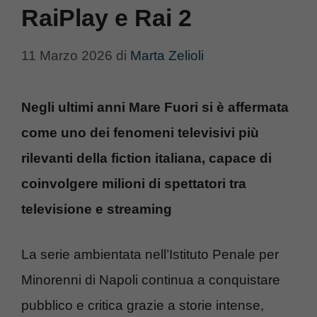
RaiPlay e Rai 2
11 Marzo 2026
di
Marta Zelioli
Negli ultimi anni Mare Fuori si è affermata
come uno dei fenomeni televisivi più
rilevanti della fiction italiana, capace di
coinvolgere milioni di spettatori tra
televisione e streaming
La serie ambientata nell’Istituto Penale per
Minorenni di Napoli continua a conquistare
pubblico e critica grazie a storie intense,