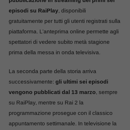
pubblicazione in streaming dei primi sei
episodi su RaiPlay
, disponibili
gratuitamente per tutti gli utenti registrati sulla
piattaforma. L’anteprima online permette agli
spettatori di vedere subito metà stagione
prima della messa in onda televisiva.
La seconda parte della storia arriva
successivamente:
gli ultimi sei episodi
vengono pubblicati dal 13 marzo
, sempre
su RaiPlay, mentre su Rai 2 la
programmazione prosegue con il classico
appuntamento settimanale. In televisione la