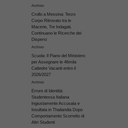
Archivio
Crollo a Messina: Terzo
Corpo Ritrovato tra le
Macerie, Tre Indagati.
Continuano le Ricerche dei
Dispersi
Archivio
Scuola: Il Piano del Ministero
per Assegnare le 46mila
Cattedre Vacanti entro il
2026/2027
Archivio
Errore di Identità:
Studentessa Italiana
Ingiustamente Accusata e
Insultata in Thailandia Dopo
Comportamento Scorretto di
Altri Studenti