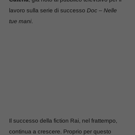
lavoro sulla serie di successo
Doc – Nelle
tue mani
.
Il successo della fiction Rai, nel frattempo,
continua a crescere. Proprio per questo