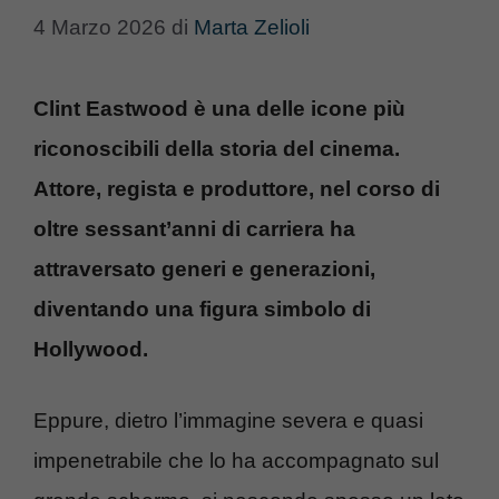
4 Marzo 2026
di
Marta Zelioli
Clint Eastwood è una delle icone più
riconoscibili della storia del cinema.
Attore, regista e produttore, nel corso di
oltre sessant’anni di carriera ha
attraversato generi e generazioni,
diventando una figura simbolo di
Hollywood.
Eppure, dietro l’immagine severa e quasi
impenetrabile che lo ha accompagnato sul