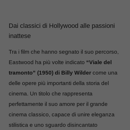
Dai classici di Hollywood alle passioni
inattese
Tra i film che hanno segnato il suo percorso,
Eastwood ha più volte indicato
“Viale del
tramonto” (1950) di Billy Wilder
come una
delle opere più importanti della storia del
cinema. Un titolo che rappresenta
perfettamente il suo amore per il grande
cinema classico, capace di unire eleganza
stilistica e uno sguardo disincantato