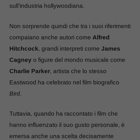
sull’industria hollywoodiana.
Non sorprende quindi che tra i suoi riferimenti
compaiano anche autori come
Alfred
Hitchcock
, grandi interpreti come
James
Cagney
o figure del mondo musicale come
Charlie Parker
, artista che lo stesso
Eastwood ha celebrato nel film biografico
Bird
.
Tuttavia, quando ha raccontato i film che
hanno influenzato il suo gusto personale, è
emersa anche una scelta decisamente