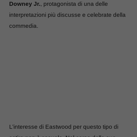
Downey Jr.
, protagonista di una delle
interpretazioni più discusse e celebrate della
commedia.
L’interesse di Eastwood per questo tipo di