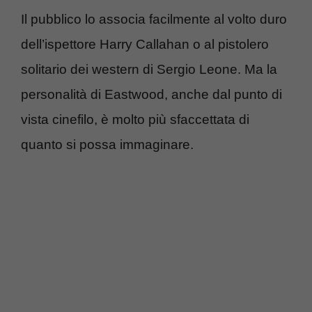
Il pubblico lo associa facilmente al volto duro
dell’ispettore Harry Callahan o al pistolero
solitario dei western di Sergio Leone. Ma la
personalità di Eastwood, anche dal punto di
vista cinefilo, è molto più sfaccettata di
quanto si possa immaginare.