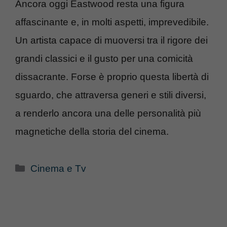
Ancora oggi Eastwood resta una figura
affascinante e, in molti aspetti, imprevedibile.
Un artista capace di muoversi tra il rigore dei
grandi classici e il gusto per una comicità
dissacrante. Forse è proprio questa libertà di
sguardo, che attraversa generi e stili diversi,
a renderlo ancora una delle personalità più
magnetiche della storia del cinema.
Categorie
Cinema e Tv