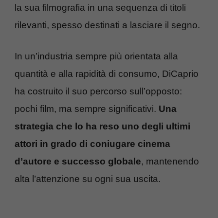
la sua filmografia in una sequenza di titoli
rilevanti, spesso destinati a lasciare il segno.
In un’industria sempre più orientata alla
quantità e alla rapidità di consumo, DiCaprio
ha costruito il suo percorso sull’opposto:
pochi film, ma sempre significativi.
Una
strategia che lo ha reso uno degli ultimi
attori in grado di coniugare cinema
d’autore e successo globale
, mantenendo
alta l’attenzione su ogni sua uscita.