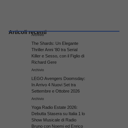
Articoli recenti
Archivio
The Shards: Un Elegante
Thriller Anni ’80 tra Serial
Killer e Sesso, con il Figlio di
Richard Gere
Archivio
LEGO Avengers Doomsday:
In Arrivo 4 Nuovi Set tra
Settembre e Ottobre 2026
Archivio
Yoga Radio Estate 2026:
Debutta Stasera su Italia 1 lo
Show Musicale di Radio
Bruno con Noemi ed Enrico