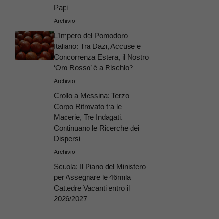
Papi
Archivio
L’Impero del Pomodoro
Italiano: Tra Dazi, Accuse e
Concorrenza Estera, il Nostro
‘Oro Rosso’ è a Rischio?
Archivio
Crollo a Messina: Terzo
Corpo Ritrovato tra le
Macerie, Tre Indagati.
Continuano le Ricerche dei
Dispersi
Archivio
Scuola: Il Piano del Ministero
per Assegnare le 46mila
Cattedre Vacanti entro il
2026/2027