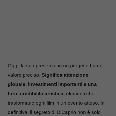
Oggi, la sua presenza in un progetto ha un
valore preciso.
Significa attenzione
globale, investimenti importanti e una
forte credibilità artistica
, elementi che
trasformano ogni film in un evento atteso. In
definitiva, il segreto di DiCaprio non è solo