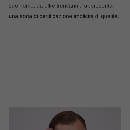
suo nome, da oltre trent’anni, rappresenta
una sorta di certificazione implicita di qualità.