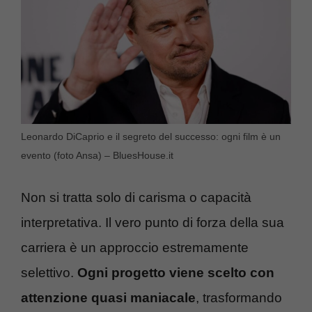
Leonardo DiCaprio e il segreto del successo: ogni film è un
evento (foto Ansa) – BluesHouse.it
Non si tratta solo di carisma o capacità
interpretativa. Il vero punto di forza della sua
carriera è un approccio estremamente
selettivo.
Ogni progetto viene scelto con
attenzione quasi maniacale
, trasformando