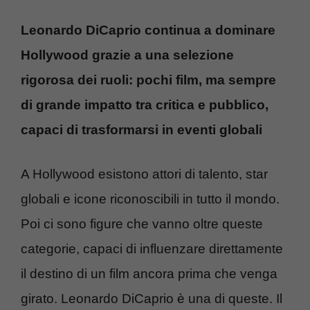
Leonardo DiCaprio continua a dominare
Hollywood grazie a una selezione
rigorosa dei ruoli: pochi film, ma sempre
di grande impatto tra critica e pubblico,
capaci di trasformarsi in eventi globali
A Hollywood esistono attori di talento, star
globali e icone riconoscibili in tutto il mondo.
Poi ci sono figure che vanno oltre queste
categorie, capaci di influenzare direttamente
il destino di un film ancora prima che venga
girato. Leonardo DiCaprio è una di queste. Il