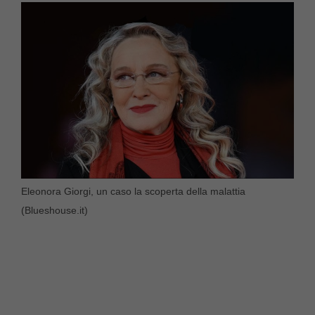
Eleonora Giorgi, un caso la scoperta della malattia
(Blueshouse.it)