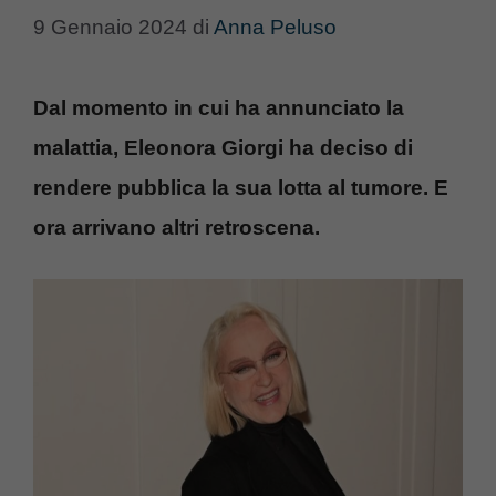
9 Gennaio 2024
di
Anna Peluso
Dal momento in cui ha annunciato la
malattia, Eleonora Giorgi ha deciso di
rendere pubblica la sua lotta al tumore. E
ora arrivano altri retroscena.