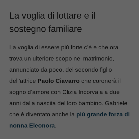
La voglia di lottare e il
sostegno familiare
La voglia di essere più forte c’è e che ora
trova un ulteriore scopo nel matrimonio,
annunciato da poco, del secondo figlio
dell’attrice
Paolo Ciavarro
che coronerà il
sogno d’amore con Clizia Incorvaia a due
anni dalla nascita del loro bambino. Gabriele
che è diventato anche la
più grande forza di
nonna Eleonora
.