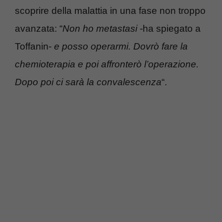
scoprire della malattia in una fase non troppo
avanzata: “
Non ho metastasi
-ha spiegato a
Toffanin-
e posso operarmi. Dovrò fare la
chemioterapia e poi affronterò l’operazione.
Dopo poi ci sarà la convalescenza
“.