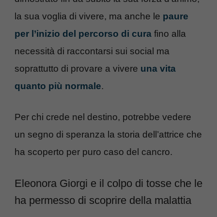
la sua voglia di vivere, ma anche le
paure
per l’inizio del percorso di cura
fino alla
necessità di raccontarsi sui social ma
soprattutto di provare a vivere
una vita
quanto più normale
.
Per chi crede nel destino, potrebbe vedere
un segno di speranza la storia dell’attrice che
ha scoperto per puro caso del cancro.
Eleonora Giorgi e il colpo di tosse che le
ha permesso di scoprire della malattia