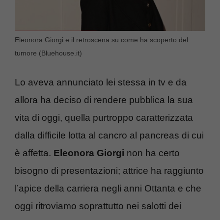
Eleonora Giorgi e il retroscena su come ha scoperto del
tumore (Bluehouse.it)
Lo aveva annunciato lei stessa in tv e da
allora ha deciso di rendere pubblica la sua
vita di oggi, quella purtroppo caratterizzata
dalla difficile lotta al cancro al pancreas di cui
è affetta.
Eleonora Giorgi
non ha certo
bisogno di presentazioni; attrice ha raggiunto
l’apice della carriera negli anni Ottanta e che
oggi ritroviamo soprattutto nei salotti dei