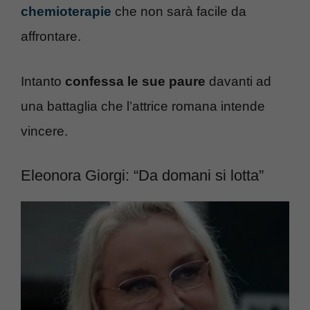
chemioterapie
che non sarà facile da
affrontare.
Intanto
confessa le sue paure
davanti ad
una battaglia che l’attrice romana intende
vincere.
Eleonora Giorgi: “Da domani si lotta”