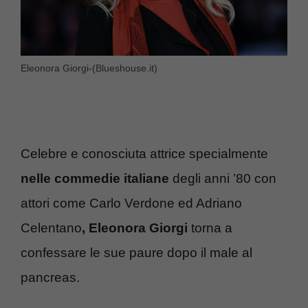
Eleonora Giorgi-(Blueshouse.it)
Celebre e conosciuta attrice specialmente
nelle commedie italiane
degli anni ’80 con
attori come Carlo Verdone ed Adriano
Celentano
, Eleonora Giorgi
torna a
confessare le sue paure dopo il male al
pancreas.