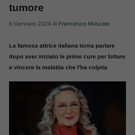
tumore
6 Gennaio 2024
di
Francesco Moscato
La famosa attrice italiana torna parlare
dopo aver iniziato le prime cure per lottare
e vincere la malattia che l’ha colpita