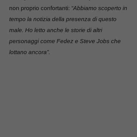
non proprio confortanti:
“Abbiamo scoperto in
tempo la notizia della presenza di questo
male. Ho letto anche le storie di altri
personaggi come Fedez e Steve Jobs che
lottano ancora”.