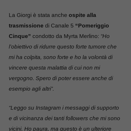
La Giorgi è stata anche
ospite alla
trasmissione
di Canale 5
“Pomeriggio
Cinque”
condotto da Myrta Merlino:
“Ho
l’obiettivo di ridurre questo forte tumore che
mi ha colpita, sono forte e ho la volontà di
vincere questa malattia di cui non mi
vergogno. Spero di poter essere anche di
esempio agli altri”.
“Leggo su Instagram i messaggi di supporto
e di vicinanza dei tanti followers che mi sono
vicini. Ho paura, ma questo è un ulteriore