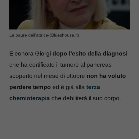
Le paure dell’attrice-(Blueshouse.it)
Eleonora Giorgi
dopo l’esito della diagnosi
che ha certificato il tumore al pancreas
scoperto nel mese di ottobre
non ha voluto
perdere tempo
ed è già alla
terza
chemioterapia
che debiliterà il suo corpo.