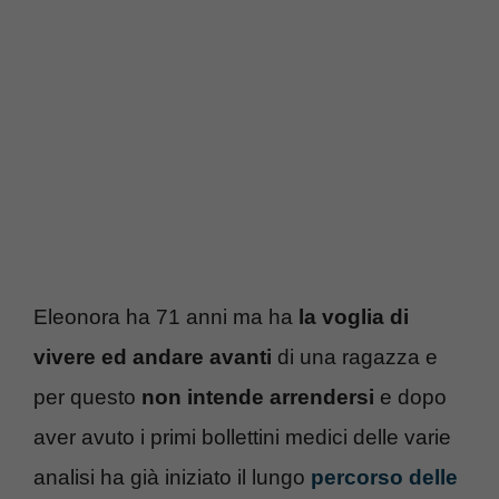
Eleonora ha 71 anni ma ha
la voglia di
vivere ed andare avanti
di una ragazza e
per questo
non intende arrendersi
e dopo
aver avuto i primi bollettini medici delle varie
analisi ha già iniziato il lungo
percorso delle