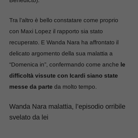
Benedicto).
Tra l’altro è bello constatare come proprio
con Maxi Lopez il rapporto sia stato
recuperato. E Wanda Nara ha affrontato il
delicato argomento della sua malattia a
“Domenica in”, confermando come anche
le
difficoltà vissute con Icardi siano state
messe da parte
da molto tempo.
Wanda Nara malattia, l’episodio orribile
svelato da lei