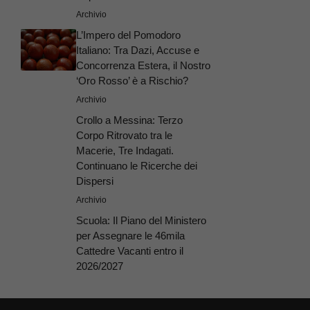
Archivio
L’Impero del Pomodoro
Italiano: Tra Dazi, Accuse e
Concorrenza Estera, il Nostro
‘Oro Rosso’ è a Rischio?
Archivio
Crollo a Messina: Terzo
Corpo Ritrovato tra le
Macerie, Tre Indagati.
Continuano le Ricerche dei
Dispersi
Archivio
Scuola: Il Piano del Ministero
per Assegnare le 46mila
Cattedre Vacanti entro il
2026/2027