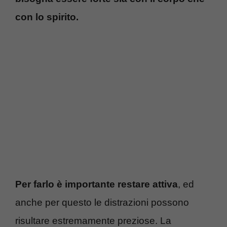
con lo spirito.
Per farlo è importante restare attiva
, ed
anche per questo le distrazioni possono
risultare estremamente preziose. La