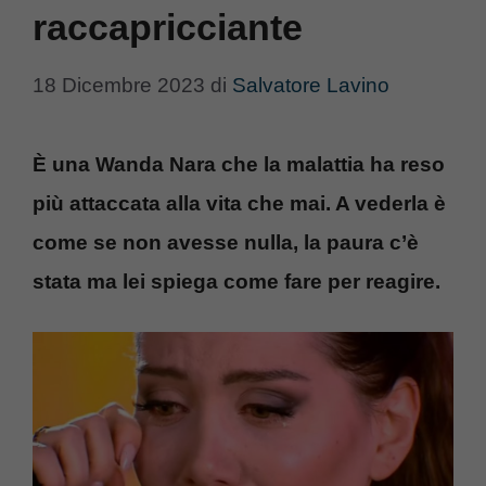
raccapricciante
18 Dicembre 2023
di
Salvatore Lavino
È una Wanda Nara che la malattia ha reso
più attaccata alla vita che mai. A vederla è
come se non avesse nulla, la paura c’è
stata ma lei spiega come fare per reagire.