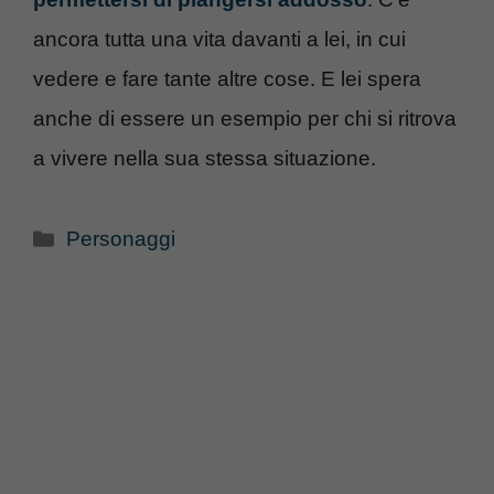
ancora tutta una vita davanti a lei, in cui
vedere e fare tante altre cose. E lei spera
anche di essere un esempio per chi si ritrova
a vivere nella sua stessa situazione.
Categorie
Personaggi