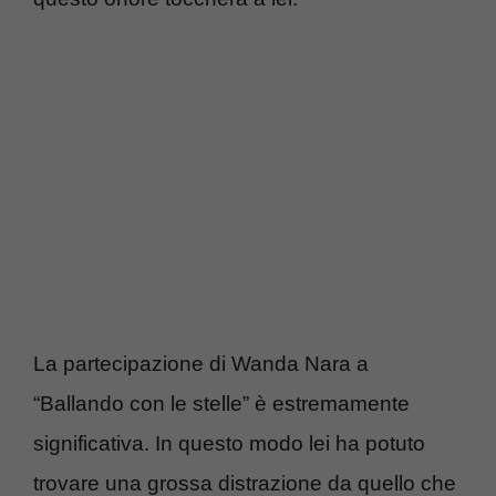
La partecipazione di Wanda Nara a
“Ballando con le stelle” è estremamente
significativa. In questo modo lei ha potuto
trovare una grossa distrazione da quello che