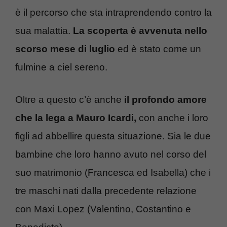
è il percorso che sta intraprendendo contro la
sua malattia.
La scoperta è avvenuta nello
scorso mese di luglio
ed è stato come un
fulmine a ciel sereno.
Oltre a questo c’è anche
il profondo amore
che la lega a Mauro Icardi,
con anche i loro
figli ad abbellire questa situazione. Sia le due
bambine che loro hanno avuto nel corso del
suo matrimonio (Francesca ed Isabella) che i
tre maschi nati dalla precedente relazione
con Maxi Lopez (Valentino, Costantino e