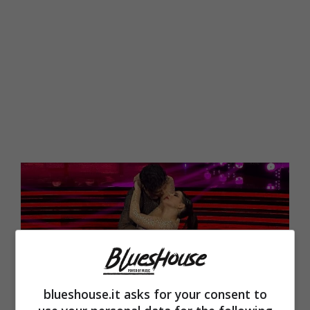
blueshouse.it asks for your consent to