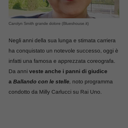
Carolyn Smith grande dolore (Blueshouse.it)
Negli anni della sua lunga e stimata carriera
ha conquistato un notevole successo, oggi è
infatti una famosa e apprezzata coreografa.
Da anni
veste anche i panni di giudice
a
Ballando con le stelle
,
noto programma
condotto da Milly Carlucci su Rai Uno.