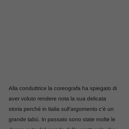
Alla conduttrice la coreografa ha spiegato di
aver voluto rendere nota la sua delicata
storia perché in Italia sull’argomento c’è un
grande tabù. In passato sono state molte le