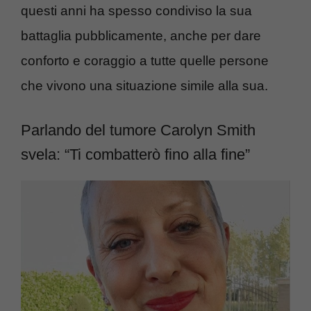
questi anni ha spesso condiviso la sua
battaglia pubblicamente, anche per dare
conforto e coraggio a tutte quelle persone
che vivono una situazione simile alla sua.
Parlando del tumore Carolyn Smith
svela: “Ti combatterò fino alla fine”