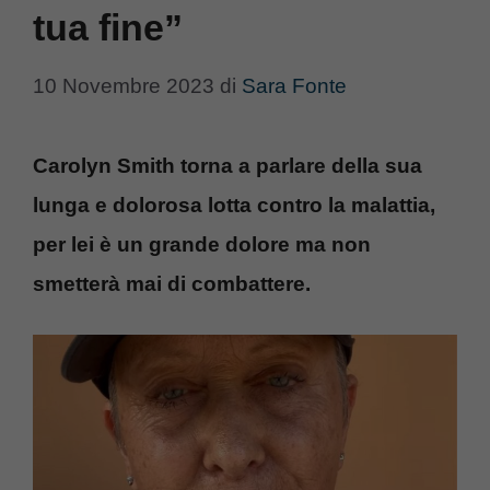
tua fine”
10 Novembre 2023
di
Sara Fonte
Carolyn Smith torna a parlare della sua
lunga e dolorosa lotta contro la malattia,
per lei è un grande dolore ma non
smetterà mai di combattere.