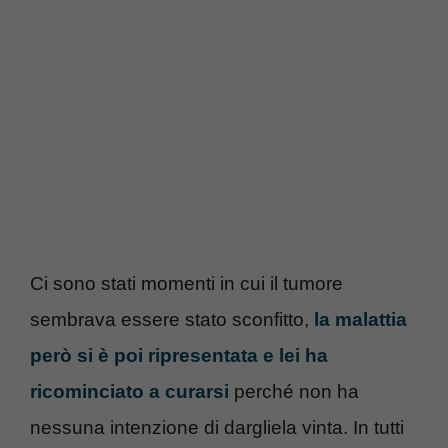
Ci sono stati momenti in cui il tumore
sembrava essere stato sconfitto,
la malattia
però si è poi ripresentata e lei ha
ricominciato a curarsi
perché non ha
nessuna intenzione di dargliela vinta. In tutti