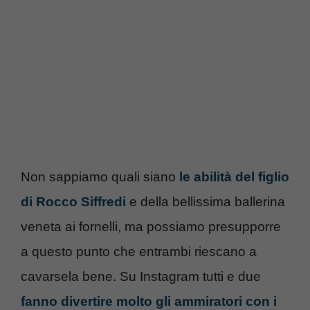
Non sappiamo quali siano
le abilità del figlio
di Rocco Siffredi
e della bellissima ballerina
veneta ai fornelli, ma possiamo presupporre
a questo punto che entrambi riescano a
cavarsela bene. Su Instagram tutti e due
fanno divertire molto gli ammiratori con i