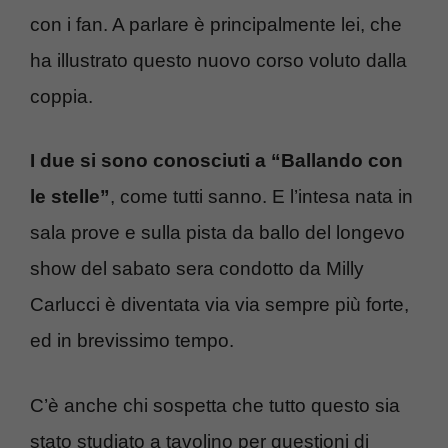
con i fan. A parlare è principalmente lei, che
ha illustrato questo nuovo corso voluto dalla
coppia.
I due si sono conosciuti a “Ballando con
le stelle”
, come tutti sanno. E l’intesa nata in
sala prove e sulla pista da ballo del longevo
show del sabato sera condotto da Milly
Carlucci è diventata via via sempre più forte,
ed in brevissimo tempo.
C’è anche chi sospetta che tutto questo sia
stato studiato a tavolino per questioni di