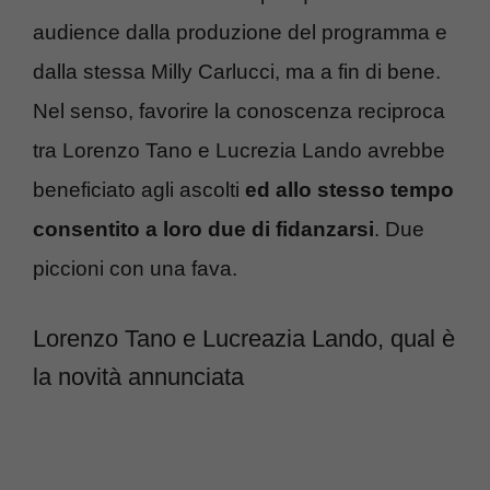
audience dalla produzione del programma e
dalla stessa Milly Carlucci, ma a fin di bene.
Nel senso, favorire la conoscenza reciproca
tra Lorenzo Tano e Lucrezia Lando avrebbe
beneficiato agli ascolti
ed allo stesso tempo
consentito a loro due di fidanzarsi
. Due
piccioni con una fava.
Lorenzo Tano e Lucreazia Lando, qual è
la novità annunciata