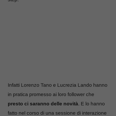
Infatti Lorenzo Tano e Lucrezia Lando hanno
in pratica promesso ai loro follower che
presto ci saranno delle novità
. E lo hanno
fatto nel corso di una sessione di interazione