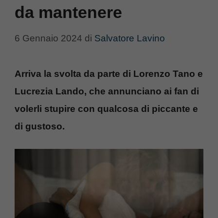
da mantenere
6 Gennaio 2024
di
Salvatore Lavino
Arriva la svolta da parte di Lorenzo Tano e
Lucrezia Lando, che annunciano ai fan di
volerli stupire con qualcosa di piccante e
di gustoso.