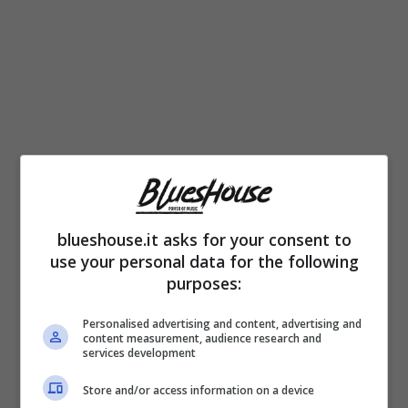
blueshouse.it asks for your consent to
use your personal data for the following
purposes:
Personalised advertising and content, advertising and
content measurement, audience research and
services development
Store and/or access information on a device