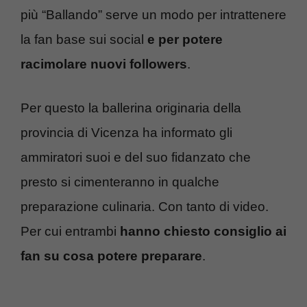
più “Ballando” serve un modo per intrattenere
la fan base sui social
e per potere
racimolare nuovi followers
.
Per questo la ballerina originaria della
provincia di Vicenza ha informato gli
ammiratori suoi e del suo fidanzato che
presto si cimenteranno in qualche
preparazione culinaria. Con tanto di video.
Per cui entrambi
hanno chiesto consiglio ai
fan su cosa potere preparare
.