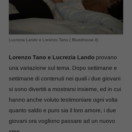
Lucrezia Lando e Lorenzo Tano ( Blueshouse.it)
Lorenzo Tano e Lucrezia Lando
provano
una variazione sul tema. Dopo settimane e
settimane di contenuti nei quali i due giovani
si sono divertiti a mostrarsi insieme, ed in cui
hanno anche voluto testimoniare ogni volta
quanto saldo e puro sia il loro amore, i due
giovani ora vogliono passare ad un nuovo
step.