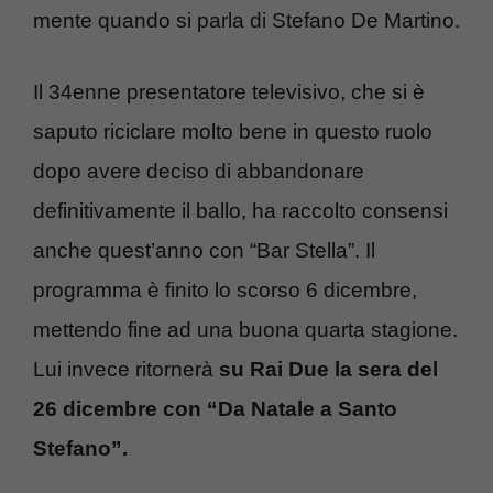
mente quando si parla di Stefano De Martino.
Il 34enne presentatore televisivo, che si è
saputo riciclare molto bene in questo ruolo
dopo avere deciso di abbandonare
definitivamente il ballo, ha raccolto consensi
anche quest’anno con “Bar Stella”. Il
programma è finito lo scorso 6 dicembre,
mettendo fine ad una buona quarta stagione.
Lui invece ritornerà
su Rai Due la sera del
26 dicembre con “Da Natale a Santo
Stefano”.