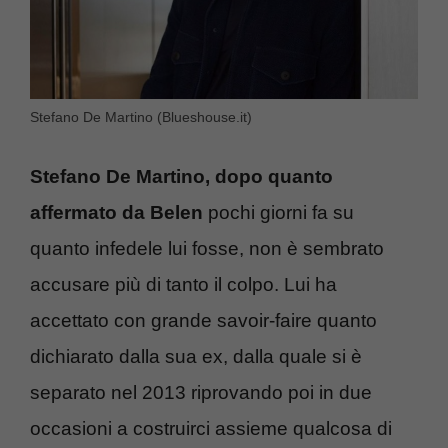
Stefano De Martino (Blueshouse.it)
Stefano De Martino, dopo quanto
affermato da Belen
pochi giorni fa su
quanto infedele lui fosse, non è sembrato
accusare più di tanto il colpo. Lui ha
accettato con grande savoir-faire quanto
dichiarato dalla sua ex, dalla quale si è
separato nel 2013 riprovando poi in due
occasioni a costruirci assieme qualcosa di