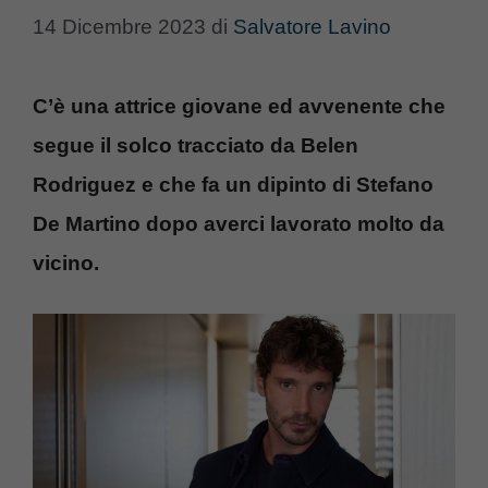
14 Dicembre 2023
di
Salvatore Lavino
C’è una attrice giovane ed avvenente che
segue il solco tracciato da Belen
Rodriguez e che fa un dipinto di Stefano
De Martino dopo averci lavorato molto da
vicino.