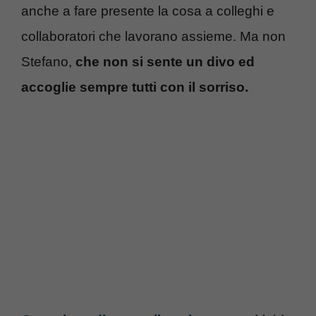
anche a fare presente la cosa a colleghi e
collaboratori che lavorano assieme. Ma non
Stefano,
che non si sente un divo ed
accoglie sempre tutti con il sorriso.