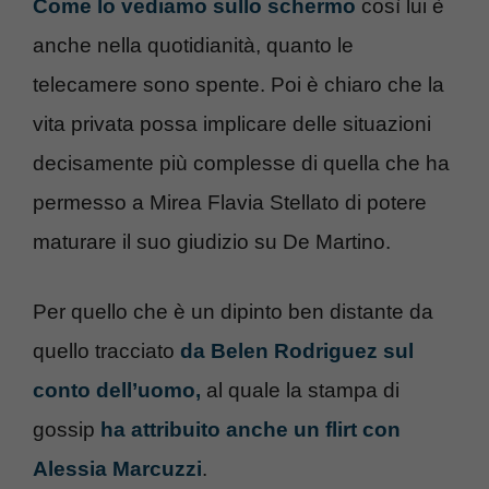
Come lo vediamo sullo schermo
così lui è
anche nella quotidianità, quanto le
telecamere sono spente. Poi è chiaro che la
vita privata possa implicare delle situazioni
decisamente più complesse di quella che ha
permesso a Mirea Flavia Stellato di potere
maturare il suo giudizio su De Martino.
Per quello che è un dipinto ben distante da
quello tracciato
da Belen Rodriguez sul
conto dell’uomo,
al quale la stampa di
gossip
ha attribuito anche un flirt con
Alessia Marcuzzi
.