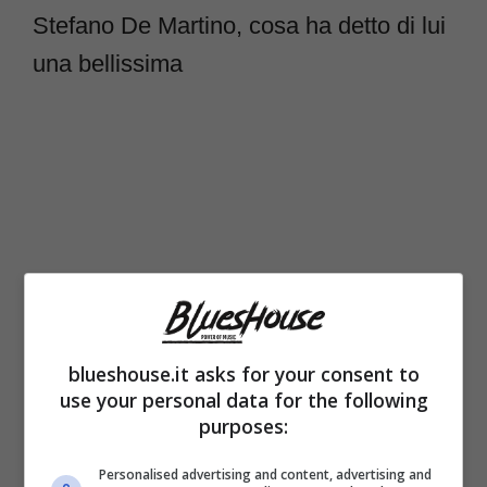
Stefano De Martino, cosa ha detto di lui
una bellissima
blueshouse.it asks for your consent to
use your personal data for the following
purposes:
Personalised advertising and content, advertising and