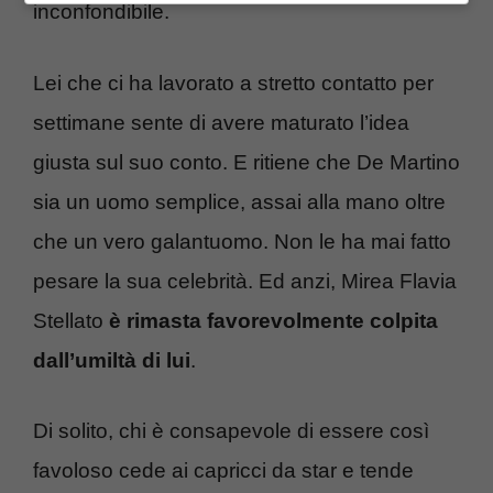
inconfondibile.
Lei che ci ha lavorato a stretto contatto per
settimane sente di avere maturato l’idea
giusta sul suo conto. E ritiene che De Martino
sia un uomo semplice, assai alla mano oltre
che un vero galantuomo. Non le ha mai fatto
pesare la sua celebrità. Ed anzi, Mirea Flavia
Stellato
è rimasta favorevolmente colpita
dall’umiltà di lui
.
Di solito, chi è consapevole di essere così
favoloso cede ai capricci da star e tende