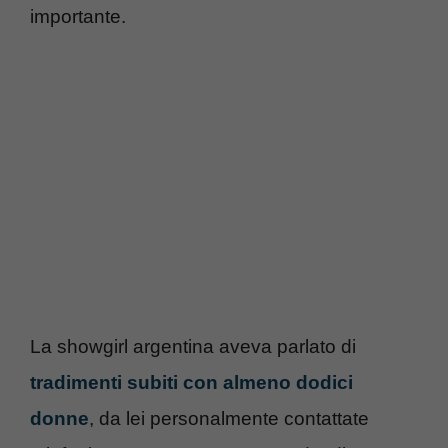
importante.
La showgirl argentina aveva parlato di
tradimenti subiti con almeno dodici
donne
, da lei personalmente contattate