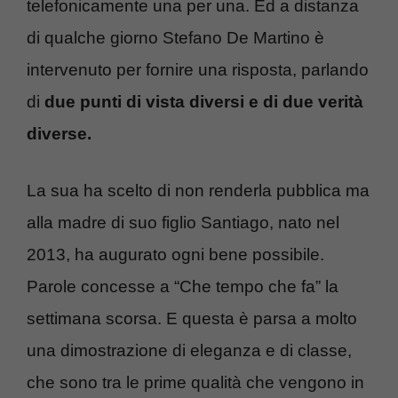
telefonicamente una per una. Ed a distanza
di qualche giorno Stefano De Martino è
intervenuto per fornire una risposta, parlando
di
due punti di vista diversi e di due verità
diverse.
La sua ha scelto di non renderla pubblica ma
alla madre di suo figlio Santiago, nato nel
2013, ha augurato ogni bene possibile.
Parole concesse a “Che tempo che fa” la
settimana scorsa. E questa è parsa a molto
una dimostrazione di eleganza e di classe,
che sono tra le prime qualità che vengono in