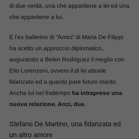
di due verità, una che appartiene a lei ed una
che appartiene a lui.
E l’ex ballerino di “Amici” di Maria De Filippi
ha scelto un approccio diplomatico,
augurando a Belen Rodriguez il meglio con
Elio Lorenzoni, ovvero il di lei attuale
fidanzato ed a quanto pare futuro marito.
Anche lui nel frattempo
ha intrapreso una
nuova relazione. Anzi, due.
Stefano De Martino, una fidanzata ed
un altro amore