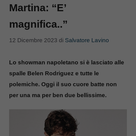
Martina: “E’
magnifica..”
12 Dicembre 2023
di
Salvatore Lavino
Lo showman napoletano si è lasciato alle
spalle Belen Rodriguez e tutte le
polemiche. Oggi il suo cuore batte non
per una ma per ben due bellissime.