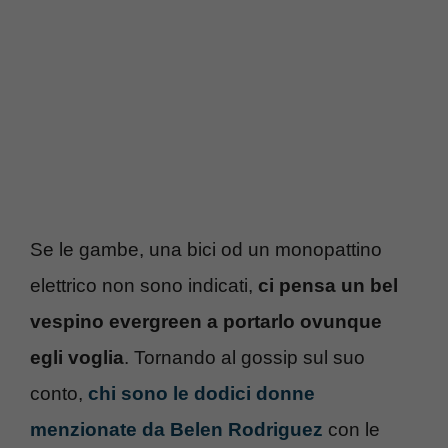
Se le gambe, una bici od un monopattino
elettrico non sono indicati,
ci pensa un bel
vespino evergreen a portarlo ovunque
egli voglia
. Tornando al gossip sul suo
conto,
chi sono le dodici donne
menzionate da Belen Rodriguez
con le