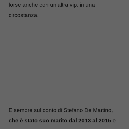
forse anche con un’altra vip, in una
circostanza.
E sempre sul conto di Stefano De Martino,
che è stato suo marito dal 2013 al 2015
e