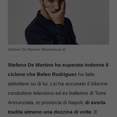
Stefano De Martino (Blueshouse.it)
Stefano De Martino ha superato indenne il
ciclone che Belen Rodriguez
ha fatto
abbattere su di lui. Lei ha accusato il 34enne
conduttore televisivo ed ex ballerino di Torre
Annunziata, in provincia di Napoli,
di averla
tradita almeno una dozzina di volte
. E