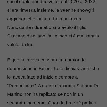
con il quale per due volte, dal 2020 al 2022,
si era rimessa insieme, la 39enne showgirl
aggiunge che lui non l’ha mai amata.
Nonostante i due abbiano avuto il figlio
Santiago dieci anni fa, lei non si è mai sentita
voluta da lui.
E questo aveva causato una profonda
depressione in Belen. Tutte dichiarazioni che
lei aveva fatto ad inizio dicembre a
“Domenica in”. A questo racconto Stefano De
Martino non ha replicato se non in un
secondo momento. Quando ha cioè parlato