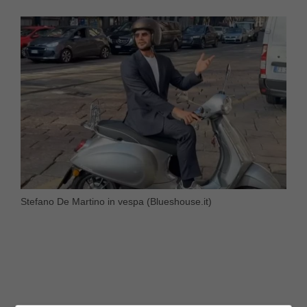
Stefano De Martino in vespa (Blueshouse.it)