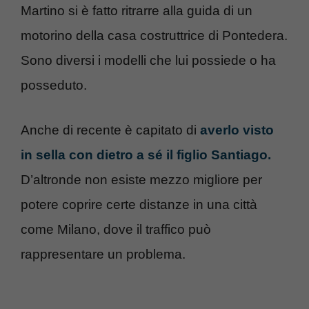
Martino si è fatto ritrarre alla guida di un
motorino della casa costruttrice di Pontedera.
Sono diversi i modelli che lui possiede o ha
posseduto.
Anche di recente è capitato di
averlo visto
in sella con dietro a sé il figlio Santiago.
D’altronde non esiste mezzo migliore per
potere coprire certe distanze in una città
come Milano, dove il traffico può
rappresentare un problema.