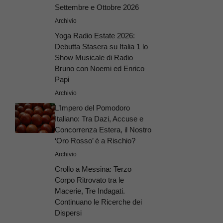
Settembre e Ottobre 2026
Archivio
Yoga Radio Estate 2026:
Debutta Stasera su Italia 1 lo
Show Musicale di Radio
Bruno con Noemi ed Enrico
Papi
Archivio
L’Impero del Pomodoro
Italiano: Tra Dazi, Accuse e
Concorrenza Estera, il Nostro
‘Oro Rosso’ è a Rischio?
Archivio
Crollo a Messina: Terzo
Corpo Ritrovato tra le
Macerie, Tre Indagati.
Continuano le Ricerche dei
Dispersi