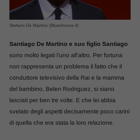
Stefano De Martino (Blueshouse.it)
Santiago De Martino e suo figlio Santiago
sono molto legati l’uno all’altro. Per fortuna
non rappresenta un problema il fatto che il
conduttore televisivo della Rai e la mamma
del bambino, Belen Rodriguez, si siano
lasciati per ben tre volte. E che lei abbia
svelato degli aspetti decisamente poco carini
di quella che era stata la loro relazione.