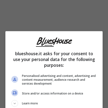
blueshouse.it asks for your consent to
use your personal data for the following
purposes:
Personalised advertising and content, advertising and
content measurement, audience research and
services development
Store and/or access information on a device
Learn more