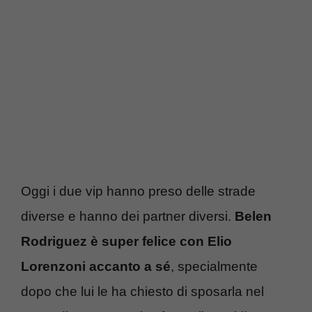
Oggi i due vip hanno preso delle strade
diverse e hanno dei partner diversi.
Belen
Rodriguez è super felice con Elio
Lorenzoni accanto a sé
, specialmente
dopo che lui le ha chiesto di sposarla nel