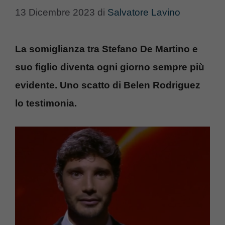
13 Dicembre 2023
di
Salvatore Lavino
La somiglianza tra Stefano De Martino e
suo figlio diventa ogni giorno sempre più
evidente. Uno scatto di Belen Rodriguez
lo testimonia.