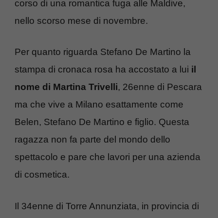
corso di una romantica fuga alle Maldive,
nello scorso mese di novembre.
Per quanto riguarda Stefano De Martino la
stampa di cronaca rosa ha accostato a lui
il
nome di Martina Trivelli
, 26enne di Pescara
ma che vive a Milano esattamente come
Belen, Stefano De Martino e figlio. Questa
ragazza non fa parte del mondo dello
spettacolo e pare che lavori per una azienda
di cosmetica.
Il 34enne di Torre Annunziata, in provincia di