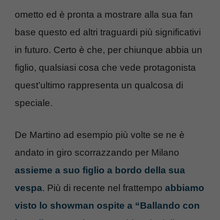
ometto ed è pronta a mostrare alla sua fan
base questo ed altri traguardi più significativi
in futuro. Certo è che, per chiunque abbia un
figlio, qualsiasi cosa che vede protagonista
quest’ultimo rappresenta un qualcosa di
speciale.
De Martino ad esempio più volte se ne è
andato in giro scorrazzando per Milano
assieme a suo figlio a bordo della sua
vespa
. Più di recente nel frattempo
abbiamo
visto lo showman ospite a “Ballando con