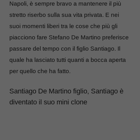
Napoli, è sempre bravo a mantenere il più
stretto riserbo sulla sua vita privata. E nei
suoi momenti liberi tra le cose che più gli
piacciono fare Stefano De Martino preferisce
passare del tempo con il figlio Santiago. Il
quale ha lasciato tutti quanti a bocca aperta
per quello che ha fatto.
Santiago De Martino figlio, Santiago è
diventato il suo mini clone