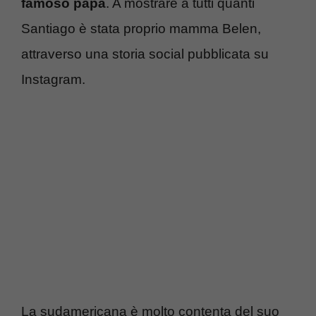
famoso papà
. A mostrare a tutti quanti
Santiago è stata proprio mamma Belen,
attraverso una storia social pubblicata su
Instagram.
La sudamericana è molto contenta del suo