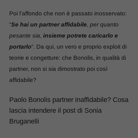
Poi l’affondo che non è passato inosservato:
“
Se hai un partner affidabile
, per quanto
pesante sia,
insieme potrete caricarlo e
portarlo
“. Da qui, un vero e proprio exploit di
teorie e congetture: che Bonolis, in qualità di
partner, non si sia dimostrato poi così
affidabile?
Paolo Bonolis partner inaffidabile? Cosa
lascia intendere il post di Sonia
Bruganelli