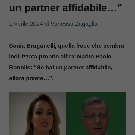
un partner affidabile…”
1 Aprile 2024
di
Vanessa Zagaglia
Sonia Bruganelli, quella frase che sembra
indirizzata proprio all’ex marito Paolo
Bonolis: “Se hai un partner affidabile,
allora potete…”.