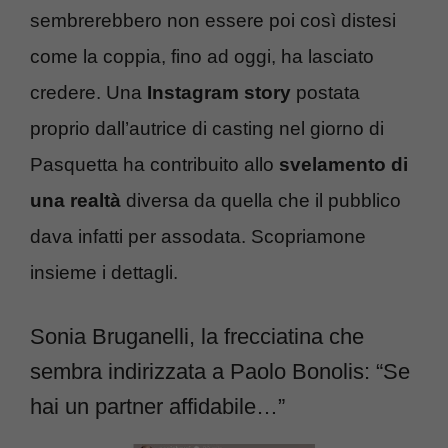
sembrerebbero non essere poi così distesi
come la coppia, fino ad oggi, ha lasciato
credere. Una
Instagram story
postata
proprio dall’autrice di casting nel giorno di
Pasquetta ha contribuito allo
svelamento di
una realtà
diversa da quella che il pubblico
dava infatti per assodata. Scopriamone
insieme i dettagli.
Sonia Bruganelli, la frecciatina che
sembra indirizzata a Paolo Bonolis: “Se
hai un partner affidabile…”