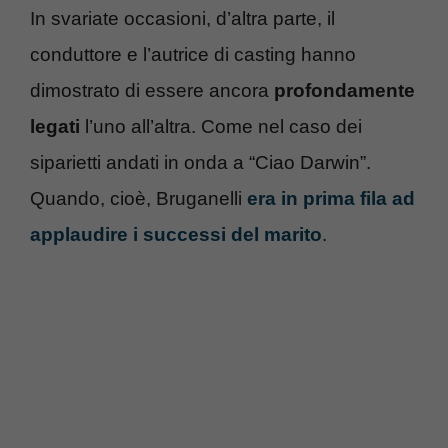
In svariate occasioni, d’altra parte, il
conduttore e l’autrice di casting hanno
dimostrato di essere ancora
profondamente
legati
l’uno all’altra. Come nel caso dei
siparietti andati in onda a “Ciao Darwin”.
Quando, cioè, Bruganelli
era in prima fila ad
applaudire i successi del marito
.