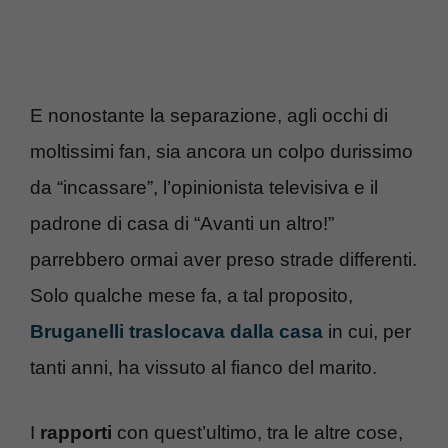
E nonostante la separazione, agli occhi di
moltissimi fan, sia ancora un colpo durissimo
da “incassare”, l’opinionista televisiva e il
padrone di casa di “Avanti un altro!”
parrebbero ormai aver preso strade differenti.
Solo qualche mese fa, a tal proposito,
Bruganelli traslocava dalla casa
in cui, per
tanti anni, ha vissuto al fianco del marito.
I
rapporti
con quest’ultimo, tra le altre cose,