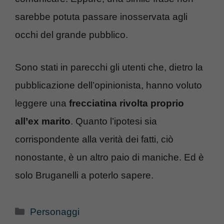
sarebbe potuta passare inosservata agli
occhi del grande pubblico.
Sono stati in parecchi gli utenti che, dietro la
pubblicazione dell’opinionista, hanno voluto
leggere una
frecciatina rivolta proprio
all’ex marito
. Quanto l’ipotesi sia
corrispondente alla verità dei fatti, ciò
nonostante, è un altro paio di maniche. Ed è
solo Bruganelli a poterlo sapere.
Categorie
Personaggi