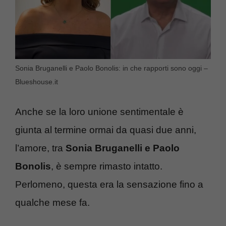
Sonia Bruganelli e Paolo Bonolis: in che rapporti sono oggi –
Blueshouse.it
Anche se la loro unione sentimentale è
giunta al termine ormai da quasi due anni,
l’amore, tra
Sonia Bruganelli e Paolo
Bonolis
, è sempre rimasto intatto.
Perlomeno, questa era la sensazione fino a
qualche mese fa.