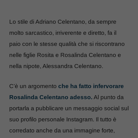
Lo stile di Adriano Celentano, da sempre
molto sarcastico, irriverente e diretto, fa il
paio con le stesse qualità che si riscontrano
nelle figlie Rosita e Rosalinda Celentano e
nella nipote, Alessandra Celentano.
C’è un argomento
che ha fatto infervorare
Rosalinda Celentano adesso.
Al punto da
portarla a pubblicare un messaggio social sul
suo profilo personale Instagram. Il tutto è
corredato anche da una immagine forte,