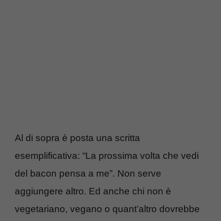
Al di sopra è posta una scritta
esemplificativa: “La prossima volta che vedi
del bacon pensa a me”. Non serve
aggiungere altro. Ed anche chi non è
vegetariano, vegano o quant’altro dovrebbe