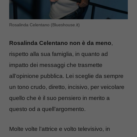
Rosalinda Celentano (Blueshouse.it)
Rosalinda Celentano non è da meno
,
rispetto alla sua famiglia, in quanto ad
impatto dei messaggi che trasmette
all’opinione pubblica. Lei sceglie da sempre
un tono crudo, diretto, incisivo, per veicolare
quello che è il suo pensiero in merito a
questo od a quell’argomento.
Molte volte l’attrice e volto televisivo, in