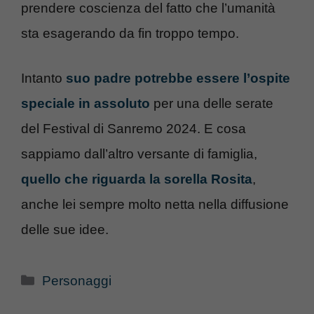
prendere coscienza del fatto che l’umanità
sta esagerando da fin troppo tempo.
Intanto
suo padre potrebbe essere l’ospite
speciale in assoluto
per una delle serate
del Festival di Sanremo 2024. E cosa
sappiamo dall’altro versante di famiglia,
quello che riguarda la sorella Rosita
,
anche lei sempre molto netta nella diffusione
delle sue idee.
Categorie
Personaggi