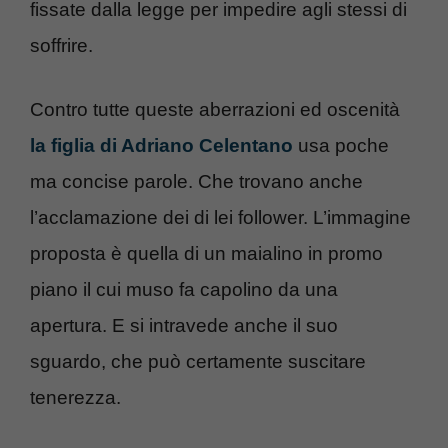
fissate dalla legge per impedire agli stessi di
soffrire.
Contro tutte queste aberrazioni ed oscenità
la figlia di Adriano Celentano
usa poche
ma concise parole. Che trovano anche
l’acclamazione dei di lei follower. L’immagine
proposta è quella di un maialino in promo
piano il cui muso fa capolino da una
apertura. E si intravede anche il suo
sguardo, che può certamente suscitare
tenerezza.