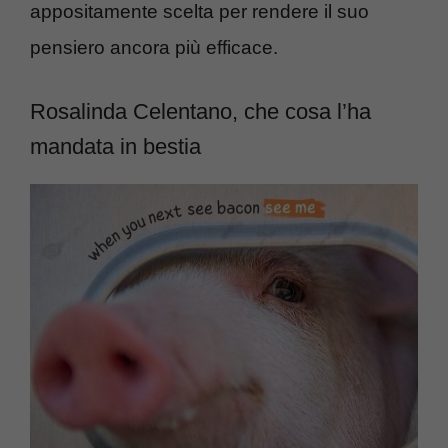
appositamente scelta per rendere il suo
pensiero ancora più efficace.
Rosalinda Celentano, che cosa l’ha
mandata in bestia