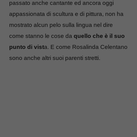
passato anche cantante ed ancora oggi
appassionata di scultura e di pittura, non ha
mostrato alcun pelo sulla lingua nel dire
come stanno le cose da
quello che è il suo
punto di vist
a. E come Rosalinda Celentano
sono anche altri suoi parenti stretti.