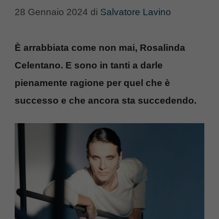
28 Gennaio 2024
di
Salvatore Lavino
È arrabbiata come non mai, Rosalinda
Celentano. E sono in tanti a darle
pienamente ragione per quel che è
successo e che ancora sta succedendo.