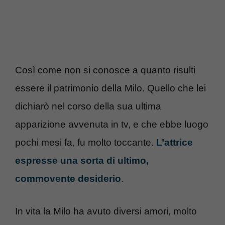
Così come non si conosce a quanto risulti
essere il patrimonio della Milo. Quello che lei
dichiarò nel corso della sua ultima
apparizione avvenuta in tv, e che ebbe luogo
pochi mesi fa, fu molto toccante.
L’attrice
espresse una sorta di ultimo,
commovente desiderio
.
In vita la Milo ha avuto diversi amori, molto