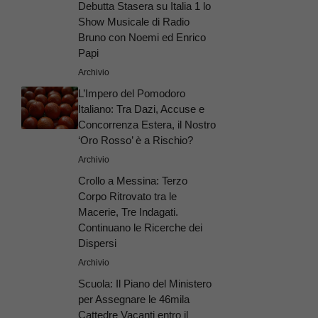
Debutta Stasera su Italia 1 lo
Show Musicale di Radio
Bruno con Noemi ed Enrico
Papi
Archivio
L’Impero del Pomodoro
Italiano: Tra Dazi, Accuse e
Concorrenza Estera, il Nostro
‘Oro Rosso’ è a Rischio?
Archivio
Crollo a Messina: Terzo
Corpo Ritrovato tra le
Macerie, Tre Indagati.
Continuano le Ricerche dei
Dispersi
Archivio
Scuola: Il Piano del Ministero
per Assegnare le 46mila
Cattedre Vacanti entro il