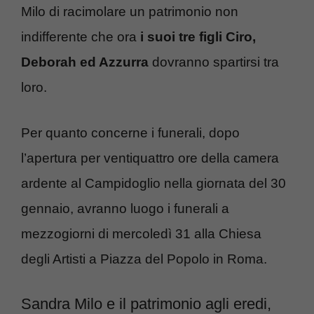
Milo di racimolare un patrimonio non
indifferente che ora
i suoi tre figli Ciro,
Deborah ed Azzurra
dovranno spartirsi tra
loro.
Per quanto concerne i funerali, dopo
l’apertura per ventiquattro ore della camera
ardente al Campidoglio nella giornata del 30
gennaio, avranno luogo i funerali a
mezzogiorni di mercoledì 31 alla Chiesa
degli Artisti a Piazza del Popolo in Roma.
Sandra Milo e il patrimonio agli eredi,