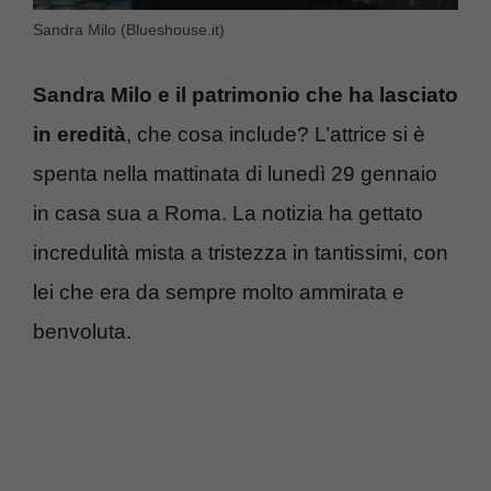
Sandra Milo (Blueshouse.it)
Sandra Milo e il patrimonio che ha lasciato
in eredità
, che cosa include? L’attrice si è
spenta nella mattinata di lunedì 29 gennaio
in casa sua a Roma. La notizia ha gettato
incredulità mista a tristezza in tantissimi, con
lei che era da sempre molto ammirata e
benvoluta.