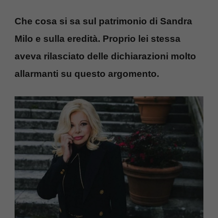
Che cosa si sa sul patrimonio di Sandra
Milo e sulla eredità. Proprio lei stessa
aveva rilasciato delle dichiarazioni molto
allarmanti su questo argomento.