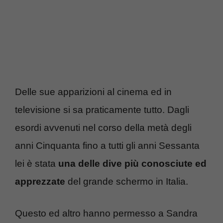
Delle sue apparizioni al cinema ed in
televisione si sa praticamente tutto. Dagli
esordi avvenuti nel corso della metà degli
anni Cinquanta fino a tutti gli anni Sessanta
lei è stata
una delle dive più conosciute ed
apprezzate
del grande schermo in Italia.
Questo ed altro hanno permesso a Sandra