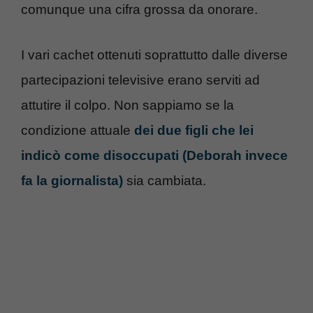
comunque una cifra grossa da onorare.
I vari cachet ottenuti soprattutto dalle diverse
partecipazioni televisive erano serviti ad
attutire il colpo. Non sappiamo se la
condizione attuale
dei due figli che lei
indicò come disoccupati (Deborah invece
fa la giornalista)
sia cambiata.