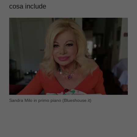
cosa include
Sandra Milo in primo piano (Blueshouse.it)