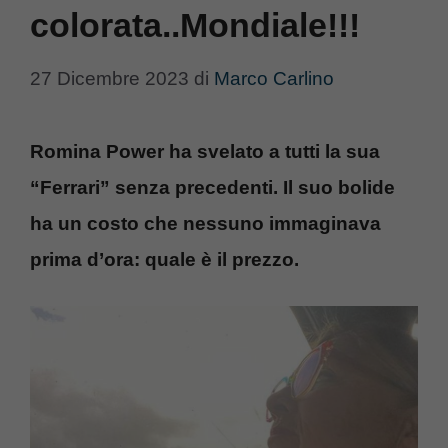
colorata..Mondiale!!!
27 Dicembre 2023
di
Marco Carlino
Romina Power ha svelato a tutti la sua
“Ferrari” senza precedenti. Il suo bolide
ha un costo che nessuno immaginava
prima d’ora: quale è il prezzo.