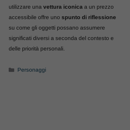
utilizzare una
vettura iconica
a un prezzo
accessibile offre uno
spunto di riflessione
su come gli oggetti possano assumere
significati diversi a seconda del contesto e
delle priorità personali.
Categorie
Personaggi