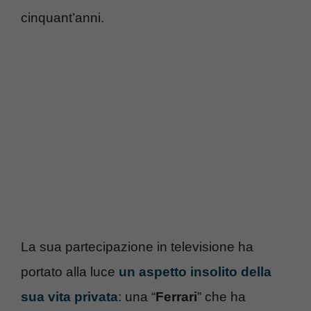
cinquant’anni.
La sua partecipazione in televisione ha
portato alla luce
un aspetto insolito della
sua vita privata
: una “
Ferrari
” che ha