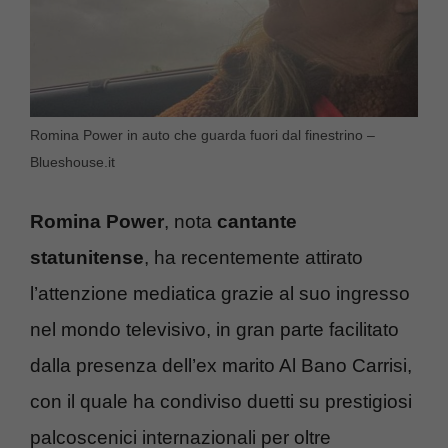
Romina Power in auto che guarda fuori dal finestrino –
Blueshouse.it
Romina Power
, nota
cantante
statunitense
, ha recentemente attirato
l’attenzione mediatica grazie al suo ingresso
nel mondo televisivo, in gran parte facilitato
dalla presenza dell’ex marito Al Bano Carrisi,
con il quale ha condiviso duetti su prestigiosi
palcoscenici internazionali per oltre