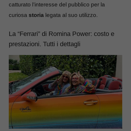
catturato l’interesse del pubblico per la
curiosa
storia
legata al suo utilizzo.
La “Ferrari” di Romina Power: costo e
prestazioni. Tutti i dettagli