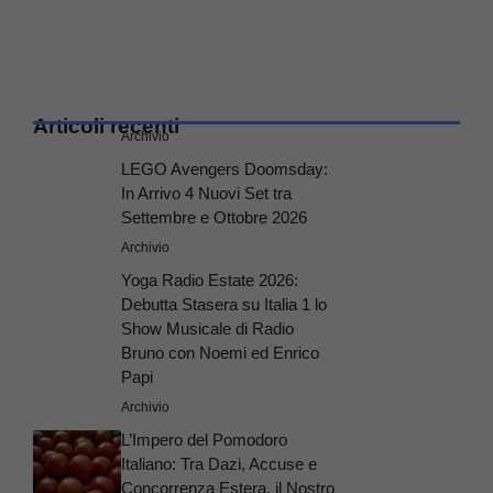
Articoli recenti
Archivio
LEGO Avengers Doomsday:
In Arrivo 4 Nuovi Set tra
Settembre e Ottobre 2026
Archivio
Yoga Radio Estate 2026:
Debutta Stasera su Italia 1 lo
Show Musicale di Radio
Bruno con Noemi ed Enrico
Papi
Archivio
L’Impero del Pomodoro
Italiano: Tra Dazi, Accuse e
Concorrenza Estera, il Nostro