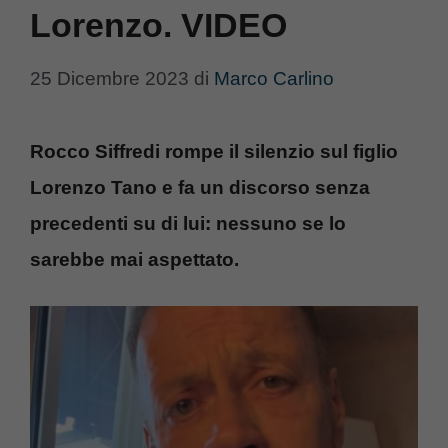
Lorenzo. VIDEO
25 Dicembre 2023
di
Marco Carlino
Rocco Siffredi rompe il silenzio sul figlio
Lorenzo Tano e fa un discorso senza
precedenti su di lui: nessuno se lo
sarebbe mai aspettato.