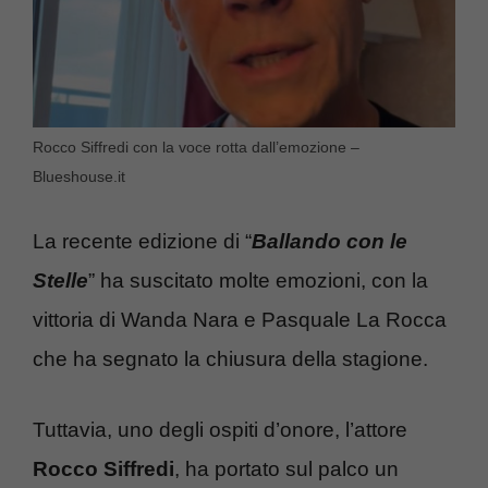
Rocco Siffredi con la voce rotta dall’emozione –
Blueshouse.it
La recente edizione di “
Ballando con le
Stelle
” ha suscitato molte emozioni, con la
vittoria di Wanda Nara e Pasquale La Rocca
che ha segnato la chiusura della stagione.
Tuttavia, uno degli ospiti d’onore, l’attore
Rocco Siffredi
, ha portato sul palco un