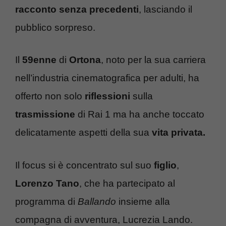
racconto senza precedenti
, lasciando il
pubblico sorpreso.
Il
59enne
di
Ortona
, noto per la sua carriera
nell’industria cinematografica per adulti, ha
offerto non solo
riflessioni
sulla
trasmissione
di Rai 1 ma ha anche toccato
delicatamente aspetti della sua
vita privata.
Il focus si è concentrato sul suo
figlio
,
Lorenzo Tano
, che ha partecipato al
programma di
Ballando
insieme alla
compagna di avventura, Lucrezia Lando.