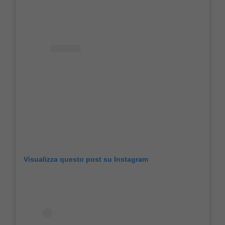
Visualizza questo post su Instagram