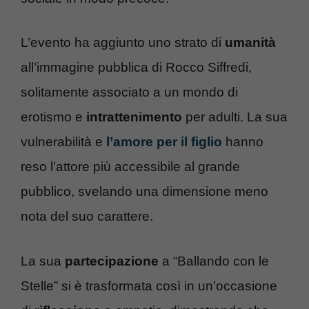
L’evento ha aggiunto uno strato di
umanità
all’immagine pubblica di Rocco Siffredi,
solitamente associato a un mondo di
erotismo e
intrattenimento
per adulti. La sua
vulnerabilità e
l’amore per il figlio
hanno
reso l’attore più accessibile al grande
pubblico, svelando una dimensione meno
nota del suo carattere.
La sua
partecipazione
a “Ballando con le
Stelle” si è trasformata così in un’occasione