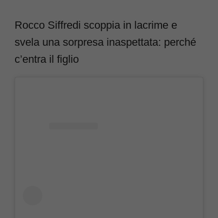
Rocco Siffredi scoppia in lacrime e
svela una sorpresa inaspettata: perché
c’entra il figlio