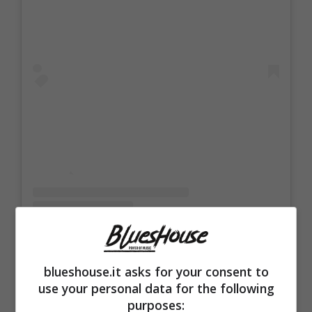
blueshouse.it asks for your consent to
use your personal data for the following
Un post condiviso da Ballando con le stelle (@ballandoconlestelle)
purposes: