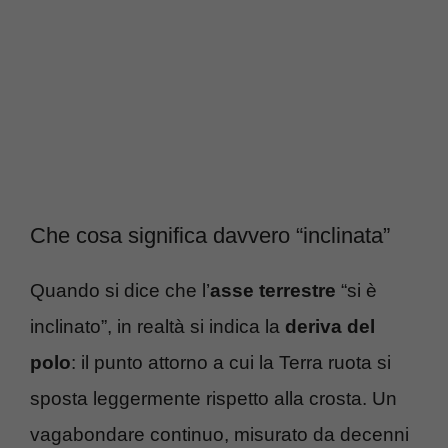
Che cosa significa davvero “inclinata”
Quando si dice che l’
asse terrestre
“si è
inclinato”, in realtà si indica la
deriva del
polo
: il punto attorno a cui la Terra ruota si
sposta leggermente rispetto alla crosta. Un
vagabondare continuo, misurato da decenni