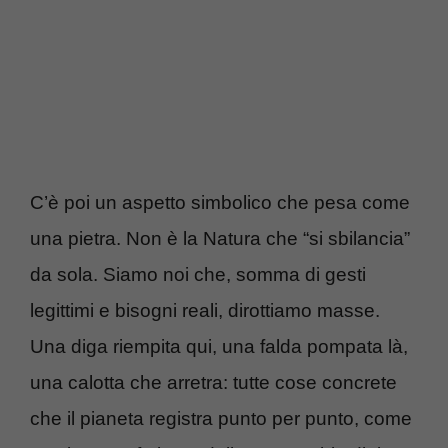
C’è poi un aspetto simbolico che pesa come
una pietra. Non è la Natura che “si sbilancia”
da sola. Siamo noi che, somma di gesti
legittimi e bisogni reali, dirottiamo masse.
Una diga riempita qui, una falda pompata là,
una calotta che arretra: tutte cose concrete
che il pianeta registra punto per punto, come