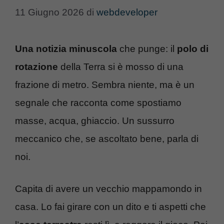
11 Giugno 2026
di
webdeveloper
Una notizia minuscola
che punge: il
polo di
rotazione
della Terra si è mosso di una
frazione di metro. Sembra niente, ma è un
segnale che racconta come spostiamo
masse, acqua, ghiaccio. Un sussurro
meccanico che, se ascoltato bene, parla di
noi.
Capita di avere un vecchio mappamondo in
casa. Lo fai girare con un dito e ti aspetti che