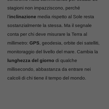
stagioni non impazziscono, perché
l’
inclinazione
media rispetto al Sole resta
sostanzialmente la stessa. Ma il segnale
conta per chi deve misurare la Terra al
millimetro:
GPS
, geodesia, orbite dei satelliti,
monitoraggio del livello del mare. Cambia la
lunghezza del giorno
di qualche
millisecondo, abbastanza da entrare nei
calcoli di chi tiene il tempo del mondo.