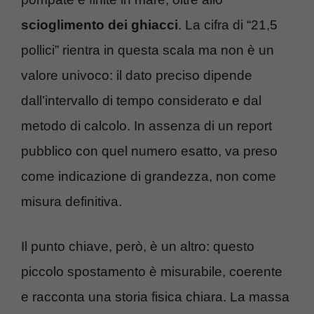
scioglimento dei ghiacci
. La cifra di “21,5
pollici” rientra in questa scala ma non è un
valore univoco: il dato preciso dipende
dall’intervallo di tempo considerato e dal
metodo di calcolo. In assenza di un report
pubblico con quel numero esatto, va preso
come indicazione di grandezza, non come
misura definitiva.
Il punto chiave, però, è un altro: questo
piccolo spostamento è misurabile, coerente
e racconta una storia fisica chiara. La massa