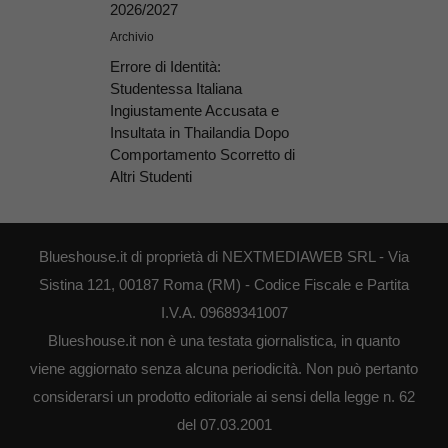
2026/2027
Archivio
Errore di Identità:
Studentessa Italiana
Ingiustamente Accusata e
Insultata in Thailandia Dopo
Comportamento Scorretto di
Altri Studenti
Blueshouse.it di proprietà di NEXTMEDIAWEB SRL - Via
Sistina 121, 00187 Roma (RM) - Codice Fiscale e Partita
I.V.A. 09689341007
Blueshouse.it non è una testata giornalistica, in quanto
viene aggiornato senza alcuna periodicità. Non può pertanto
considerarsi un prodotto editoriale ai sensi della legge n. 62
del 07.03.2001