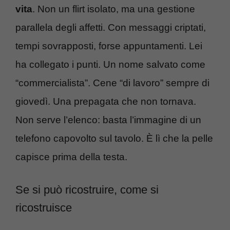
vita
. Non un flirt isolato, ma una gestione
parallela degli affetti. Con messaggi criptati,
tempi sovrapposti, forse appuntamenti. Lei
ha collegato i punti. Un nome salvato come
“commercialista”. Cene “di lavoro” sempre di
giovedì. Una prepagata che non tornava.
Non serve l’elenco: basta l’immagine di un
telefono capovolto sul tavolo. È lì che la pelle
capisce prima della testa.
Se si può ricostruire, come si
ricostruisce