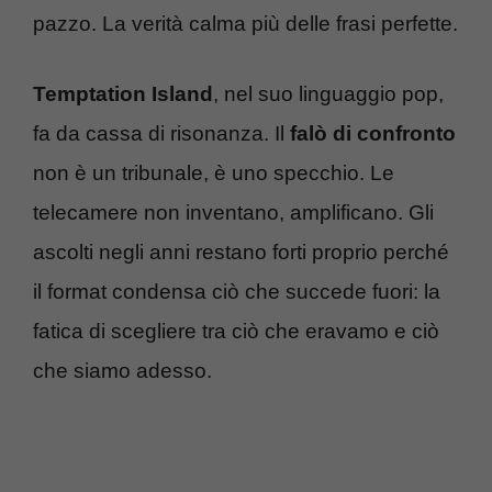
pazzo. La verità calma più delle frasi perfette.
Temptation Island
, nel suo linguaggio pop,
fa da cassa di risonanza. Il
falò di confronto
non è un tribunale, è uno specchio. Le
telecamere non inventano, amplificano. Gli
ascolti negli anni restano forti proprio perché
il format condensa ciò che succede fuori: la
fatica di scegliere tra ciò che eravamo e ciò
che siamo adesso.