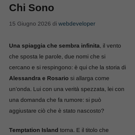
Chi Sono
15 Giugno 2026
di
webdeveloper
Una spiaggia che sembra infinita
, il vento
che sposta le parole, due nomi che si
cercano e si respingono: è qui che la storia di
Alessandra e Rosario
si allarga come
un’onda. Lui con una verità spezzata, lei con
una domanda che fa rumore: si può
aggiustare ciò che è stato nascosto?
Temptation Island
torna. E il titolo che