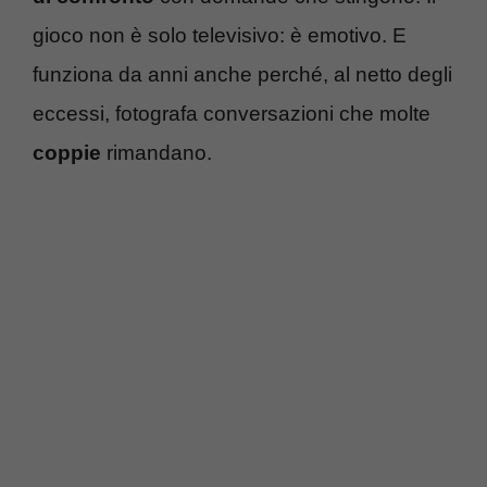
gioco non è solo televisivo: è emotivo. E
funziona da anni anche perché, al netto degli
eccessi, fotografa conversazioni che molte
coppie
rimandano.