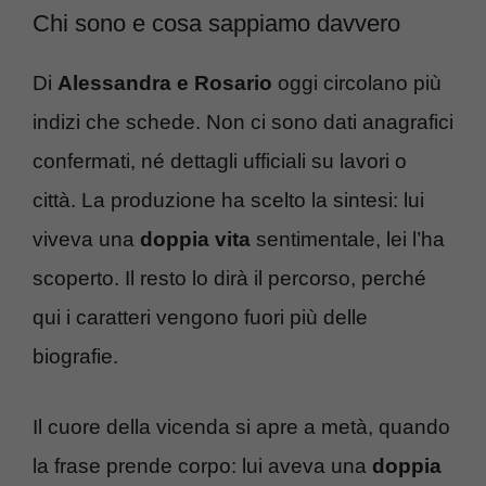
Chi sono e cosa sappiamo davvero
Di
Alessandra e Rosario
oggi circolano più
indizi che schede. Non ci sono dati anagrafici
confermati, né dettagli ufficiali su lavori o
città. La produzione ha scelto la sintesi: lui
viveva una
doppia vita
sentimentale, lei l’ha
scoperto. Il resto lo dirà il percorso, perché
qui i caratteri vengono fuori più delle
biografie.
Il cuore della vicenda si apre a metà, quando
la frase prende corpo: lui aveva una
doppia