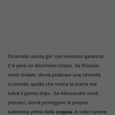
Diciamolo senza giri: non esistono garanzie.
C’è però un discrimine chiaro. Se Rosario
vorrà restare, dovrà praticare una sincerità
scomoda, quella che rovina la scena ma
salva il giorno dopo. Se Alessandra vorrà
provarci, dovrà proteggere la propria
autostima prima della
coppia
. A volte l’amore