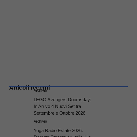
Articoli recenti
Archivio
LEGO Avengers Doomsday:
In Arrivo 4 Nuovi Set tra
Settembre e Ottobre 2026
Archivio
Yoga Radio Estate 2026: