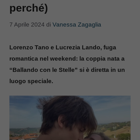
perché)
7 Aprile 2024
di
Vanessa Zagaglia
Lorenzo Tano e Lucrezia Lando, fuga
romantica nel weekend: la coppia nata a
“Ballando con le Stelle” si è diretta in un
luogo speciale.