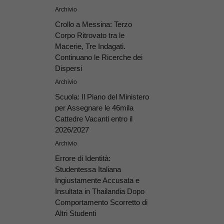
Archivio
Crollo a Messina: Terzo
Corpo Ritrovato tra le
Macerie, Tre Indagati.
Continuano le Ricerche dei
Dispersi
Archivio
Scuola: Il Piano del Ministero
per Assegnare le 46mila
Cattedre Vacanti entro il
2026/2027
Archivio
Errore di Identità:
Studentessa Italiana
Ingiustamente Accusata e
Insultata in Thailandia Dopo
Comportamento Scorretto di
Altri Studenti