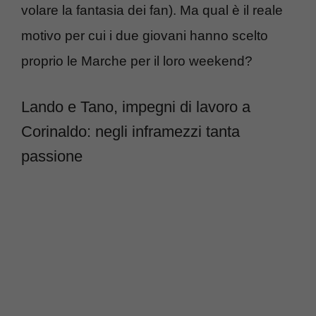
volare la fantasia dei fan). Ma qual è il reale
motivo per cui i due giovani hanno scelto
proprio le Marche per il loro weekend?
Lando e Tano, impegni di lavoro a
Corinaldo: negli inframezzi tanta
passione