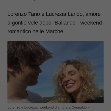
Lorenzo Tano e Lucrezia Lando, amore
a gonfie vele dopo “Ballando”: weekend
romantico nelle Marche
Lorenzo e Lucrezia: weekend d’amore a Corinaldo –