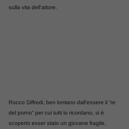
sulla vita dell’attore.
Rocco Siffredi, ben lontano dall’essere il “re
del porno” per cui tutti lo ricordano, si è
scoperto esser stato un giovane fragile,