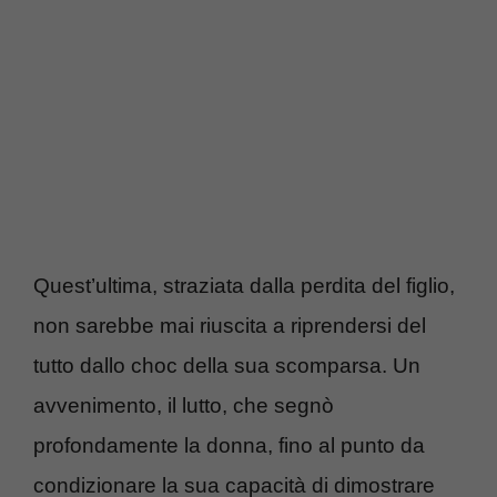
Quest’ultima, straziata dalla perdita del figlio,
non sarebbe mai riuscita a riprendersi del
tutto dallo choc della sua scomparsa. Un
avvenimento, il lutto, che segnò
profondamente la donna, fino al punto da
condizionare la sua capacità di dimostrare