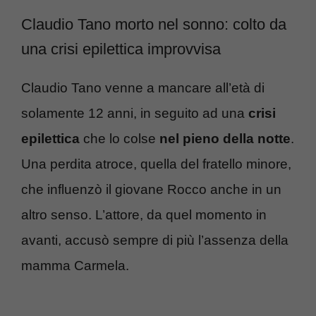
Claudio Tano morto nel sonno: colto da
una crisi epilettica improvvisa
Claudio Tano venne a mancare all’età di
solamente 12 anni, in seguito ad una
crisi
epilettica
che lo colse
nel pieno della notte
.
Una perdita atroce, quella del fratello minore,
che influenzò il giovane Rocco anche in un
altro senso. L’attore, da quel momento in
avanti, accusò sempre di più l’assenza della
mamma Carmela.