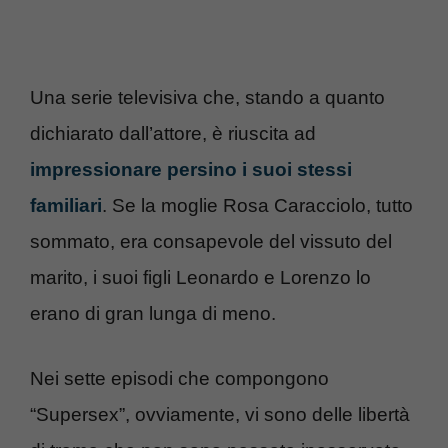
Una serie televisiva che, stando a quanto
dichiarato dall’attore, è riuscita ad
impressionare persino i suoi stessi
familiari
. Se la moglie Rosa Caracciolo, tutto
sommato, era consapevole del vissuto del
marito, i suoi figli Leonardo e Lorenzo lo
erano di gran lunga di meno.
Nei sette episodi che compongono
“Supersex”, ovviamente, vi sono delle libertà