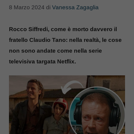
8 Marzo 2024
di
Vanessa Zagaglia
Rocco Siffredi, come è morto davvero il
fratello Claudio Tano: nella realtà, le cose
non sono andate come nella serie
televisiva targata Netflix.