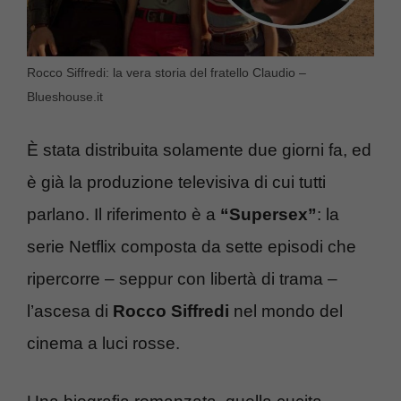
Rocco Siffredi: la vera storia del fratello Claudio –
Blueshouse.it
È stata distribuita solamente due giorni fa, ed
è già la produzione televisiva di cui tutti
parlano. Il riferimento è a
“Supersex”
: la
serie Netflix composta da sette episodi che
ripercorre – seppur con libertà di trama –
l’ascesa di
Rocco Siffredi
nel mondo del
cinema a luci rosse.