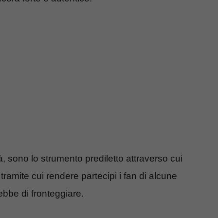
età, sono lo strumento prediletto attraverso cui
tramite cui rendere partecipi i fan di alcune
bbe di fronteggiare.