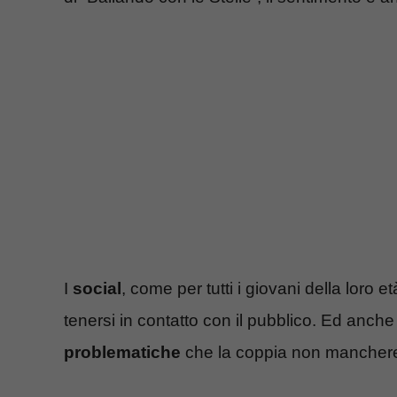
I
social
, come per tutti i giovani della loro 
tenersi in contatto con il pubblico. Ed anche 
problematiche
che la coppia non manchere