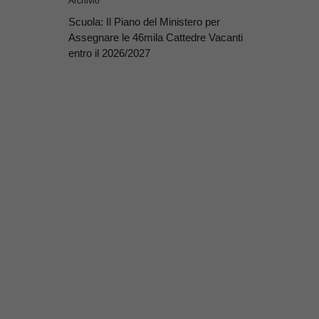
Archivio
Scuola: Il Piano del Ministero per
Assegnare le 46mila Cattedre Vacanti
entro il 2026/2027