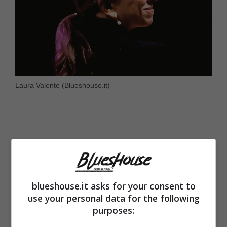
Laura Valente (Blueshouse.it)
blueshouse.it asks for your consent to
use your personal data for the following
purposes: