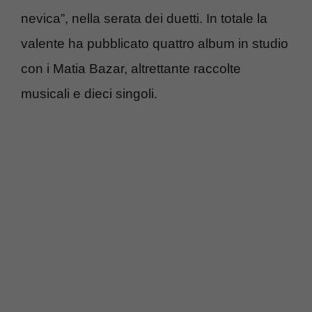
nevica”, nella serata dei duetti. In totale la
valente ha pubblicato quattro album in studio
con i Matia Bazar, altrettante raccolte
musicali e dieci singoli.