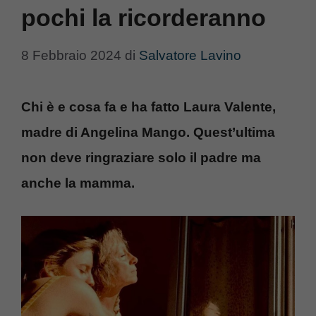
pochi la ricorderanno
8 Febbraio 2024
di
Salvatore Lavino
Chi è e cosa fa e ha fatto Laura Valente,
madre di Angelina Mango. Quest’ultima
non deve ringraziare solo il padre ma
anche la mamma.