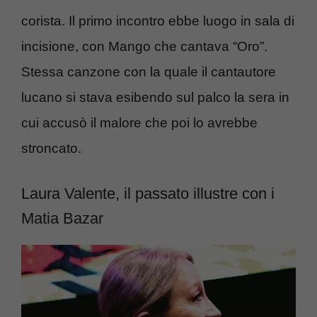
corista. Il primo incontro ebbe luogo in sala di
incisione, con Mango che cantava “Oro”.
Stessa canzone con la quale il cantautore
lucano si stava esibendo sul palco la sera in
cui accusò il malore che poi lo avrebbe
stroncato.
Laura Valente, il passato illustre con i
Matia Bazar