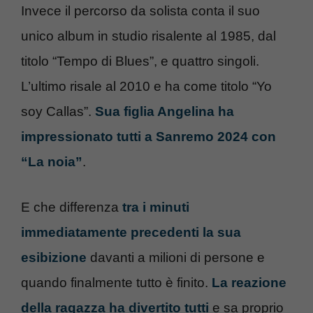
Invece il percorso da solista conta il suo
unico album in studio risalente al 1985, dal
titolo “Tempo di Blues”, e quattro singoli.
L’ultimo risale al 2010 e ha come titolo “Yo
soy Callas”.
Sua figlia Angelina ha
impressionato tutti a Sanremo 2024 con
“La noia”
.
E che differenza
tra i minuti
immediatamente precedenti la sua
esibizione
davanti a milioni di persone e
quando finalmente tutto è finito.
La reazione
della ragazza ha divertito tutti
e sa proprio