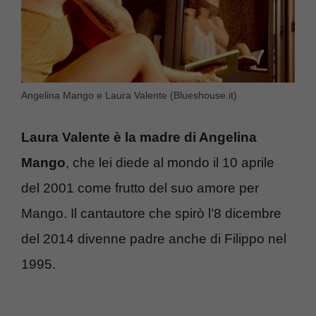
Angelina Mango e Laura Valente (Blueshouse.it)
Laura Valente è la madre di Angelina
Mango
, che lei diede al mondo il 10 aprile
del 2001 come frutto del suo amore per
Mango. Il cantautore che spirò l’8 dicembre
del 2014 divenne padre anche di Filippo nel
1995.