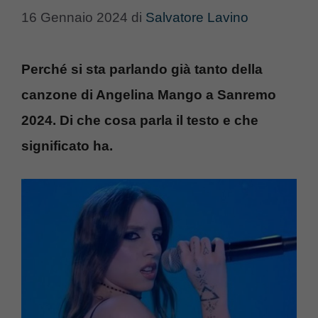
16 Gennaio 2024
di
Salvatore Lavino
Perché si sta parlando già tanto della
canzone di Angelina Mango a Sanremo
2024. Di che cosa parla il testo e che
significato ha.