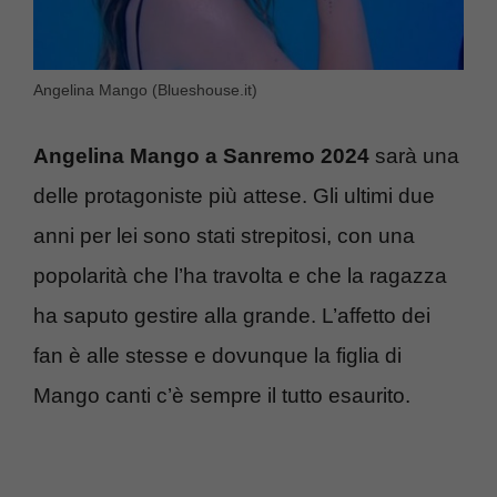
Angelina Mango (Blueshouse.it)
Angelina Mango a Sanremo 2024
sarà una
delle protagoniste più attese. Gli ultimi due
anni per lei sono stati strepitosi, con una
popolarità che l’ha travolta e che la ragazza
ha saputo gestire alla grande. L’affetto dei
fan è alle stesse e dovunque la figlia di
Mango canti c’è sempre il tutto esaurito.