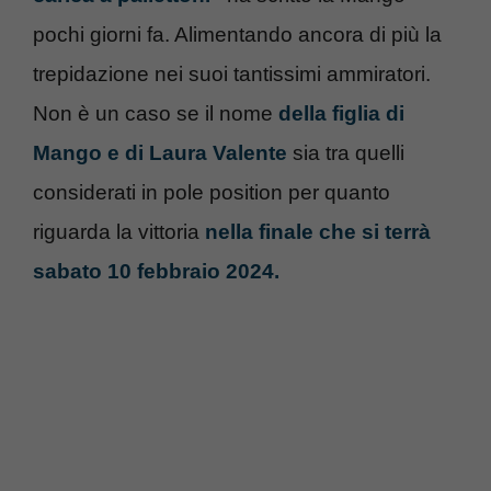
pochi giorni fa. Alimentando ancora di più la
trepidazione nei suoi tantissimi ammiratori.
Non è un caso se il nome
della figlia di
Mango e di Laura Valente
sia tra quelli
considerati in pole position per quanto
riguarda la vittoria
nella finale che si terrà
sabato 10 febbraio 2024.