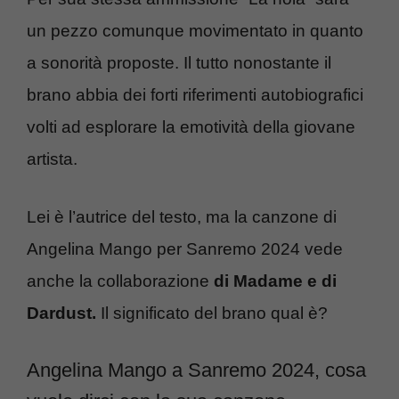
un pezzo comunque movimentato in quanto
a sonorità proposte. Il tutto nonostante il
brano abbia dei forti riferimenti autobiografici
volti ad esplorare la emotività della giovane
artista.
Lei è l’autrice del testo, ma la canzone di
Angelina Mango per Sanremo 2024 vede
anche la collaborazione
di Madame e di
Dardust.
Il significato del brano qual è?
Angelina Mango a Sanremo 2024, cosa