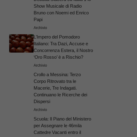
Show Musicale di Radio
Bruno con Noemi ed Enrico
Papi
Archivio
L’Impero del Pomodoro
Italiano: Tra Dazi, Accuse e
Concorrenza Estera, il Nostro
‘Oro Rosso’ è a Rischio?
Archivio
Crollo a Messina: Terzo
Corpo Ritrovato tra le
Macerie, Tre Indagati.
Continuano le Ricerche dei
Dispersi
Archivio
Scuola: Il Piano del Ministero
per Assegnare le 46mila
Cattedre Vacanti entro il