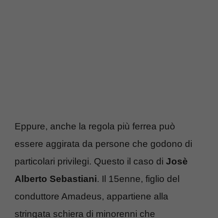
Eppure, anche la regola più ferrea può
essere aggirata da persone che godono di
particolari privilegi. Questo il caso di
Josè
Alberto Sebastiani
. Il 15enne, figlio del
conduttore Amadeus, appartiene alla
stringata schiera di minorenni che