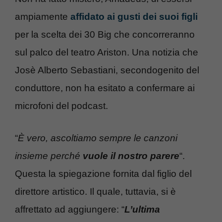
ampiamente
affidato ai gusti dei suoi figli
per la scelta dei 30 Big che concorreranno
sul palco del teatro Ariston. Una notizia che
Josè Alberto Sebastiani, secondogenito del
conduttore, non ha esitato a confermare ai
microfoni del podcast.
“
È vero, ascoltiamo sempre le canzoni
insieme perché
vuole il nostro parere
“.
Questa la spiegazione fornita dal figlio del
direttore artistico. Il quale, tuttavia, si è
affrettato ad aggiungere: “
L’ultima