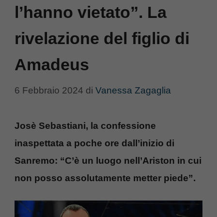
l’hanno vietato”. La
rivelazione del figlio di
Amadeus
6 Febbraio 2024
di
Vanessa Zagaglia
Josè Sebastiani, la confessione
inaspettata a poche ore dall’inizio di
Sanremo: “C’è un luogo nell’Ariston in cui
non posso assolutamente metter piede”.