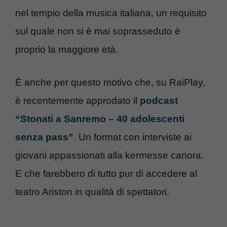
nel tempio della musica italiana, un requisito
sul quale non si è mai soprasseduto è
proprio la maggiore età.
È anche per questo motivo che, su RaiPlay,
è recentemente approdato il
podcast
“Stonati a Sanremo – 40 adolescenti
senza pass”
. Un format con interviste ai
giovani appassionati alla kermesse canora.
E che farebbero di tutto pur di accedere al
teatro Ariston in qualità di spettatori.