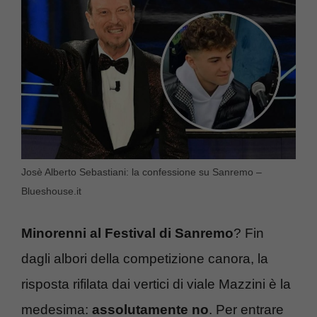
Josè Alberto Sebastiani: la confessione su Sanremo –
Blueshouse.it
Minorenni al Festival di Sanremo
? Fin
dagli albori della competizione canora, la
risposta rifilata dai vertici di viale Mazzini è la
medesima:
assolutamente no
. Per entrare