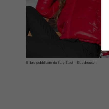
Il libro pubblicato da Ilary Blasi – Blueshouse.it