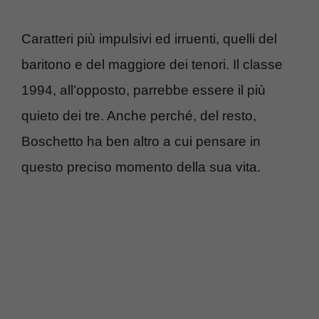
Caratteri più impulsivi ed irruenti, quelli del
baritono e del maggiore dei tenori. Il classe
1994, all’opposto, parrebbe essere il più
quieto dei tre. Anche perché, del resto,
Boschetto ha ben altro a cui pensare in
questo preciso momento della sua vita.