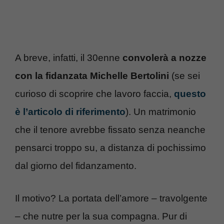
A breve, infatti, il 30enne
convolerà a nozze
con la fidanzata Michelle Bertolini
(se sei
curioso di scoprire che lavoro faccia,
questo
è l’articolo di riferimento
). Un matrimonio
che il tenore avrebbe fissato senza neanche
pensarci troppo su, a distanza di pochissimo
dal giorno del fidanzamento.
Il motivo? La portata dell’amore – travolgente
– che nutre per la sua compagna. Pur di