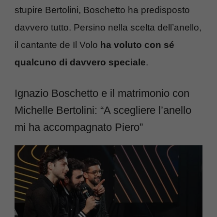
stupire Bertolini, Boschetto ha predisposto
davvero tutto. Persino nella scelta dell’anello,
il cantante de Il Volo
ha voluto con sé
qualcuno di davvero speciale
.
Ignazio Boschetto e il matrimonio con
Michelle Bertolini: “A scegliere l’anello
mi ha accompagnato Piero”