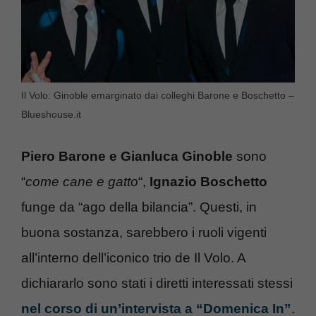
Il Volo: Ginoble emarginato dai colleghi Barone e Boschetto –
Blueshouse.it
Piero Barone e Gianluca Ginoble
sono
“
come cane e gatto
“,
Ignazio Boschetto
funge da “ago della bilancia”. Questi, in
buona sostanza, sarebbero i ruoli vigenti
all’interno dell’iconico trio de Il Volo. A
dichiararlo sono stati i diretti interessati stessi
nel corso di un’intervista a “Domenica In”
.