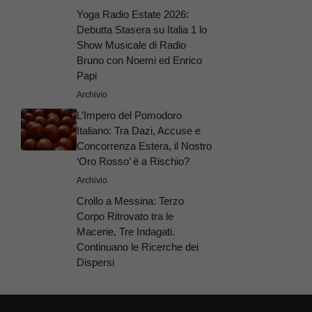
Yoga Radio Estate 2026:
Debutta Stasera su Italia 1 lo
Show Musicale di Radio
Bruno con Noemi ed Enrico
Papi
Archivio
L’Impero del Pomodoro
Italiano: Tra Dazi, Accuse e
Concorrenza Estera, il Nostro
‘Oro Rosso’ è a Rischio?
Archivio
Crollo a Messina: Terzo
Corpo Ritrovato tra le
Macerie, Tre Indagati.
Continuano le Ricerche dei
Dispersi