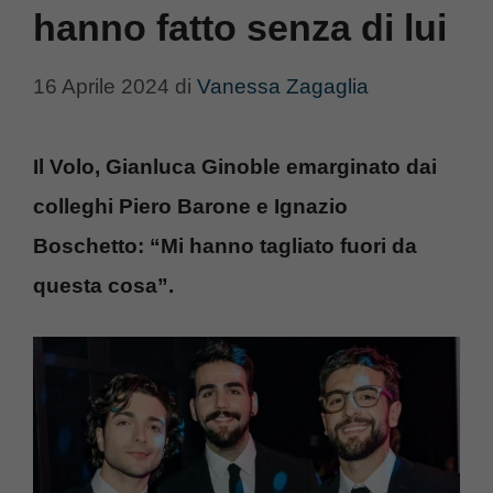
hanno fatto senza di lui
16 Aprile 2024
di
Vanessa Zagaglia
Il Volo, Gianluca Ginoble emarginato dai
colleghi Piero Barone e Ignazio
Boschetto: “Mi hanno tagliato fuori da
questa cosa”.