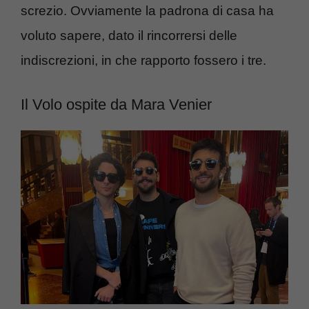
screzio. Ovviamente la padrona di casa ha
voluto sapere, dato il rincorrersi delle
indiscrezioni, in che rapporto fossero i tre.
Il Volo ospite da Mara Venier