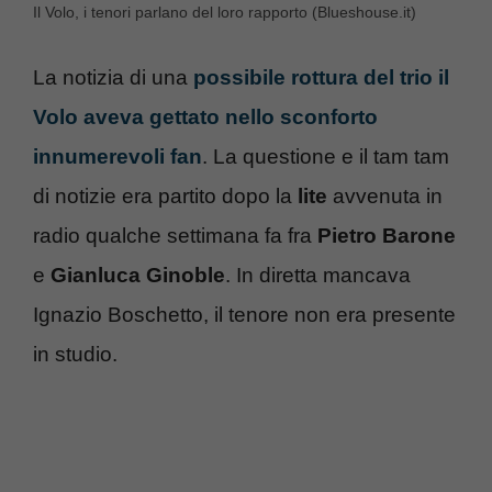
Il Volo, i tenori parlano del loro rapporto (Blueshouse.it)
La notizia di una
possibile rottura del trio il
Volo aveva gettato nello sconforto
innumerevoli fan
. La questione e il tam tam
di notizie era partito dopo la
lite
avvenuta in
radio qualche settimana fa fra
Pietro
Barone
e
Gianluca Ginoble
. In diretta mancava
Ignazio Boschetto, il tenore non era presente
in studio.