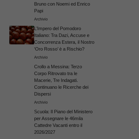
Bruno con Noemi ed Enrico
Papi
Archivio
L’Impero del Pomodoro
Italiano: Tra Dazi, Accuse e
Concorrenza Estera, il Nostro
‘Oro Rosso’ è a Rischio?
Archivio
Crollo a Messina: Terzo
Corpo Ritrovato tra le
Macerie, Tre Indagati.
Continuano le Ricerche dei
Dispersi
Archivio
Scuola: Il Piano del Ministero
per Assegnare le 46mila
Cattedre Vacanti entro il
2026/2027