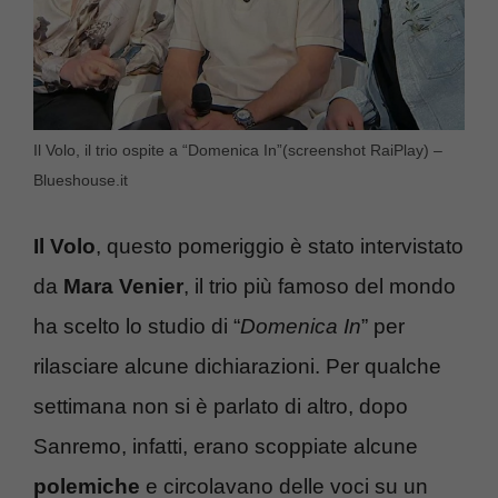
Il Volo, il trio ospite a “Domenica In”(screenshot RaiPlay) –
Blueshouse.it
Il Volo
, questo pomeriggio è stato intervistato
da
Mara Venier
, il trio più famoso del mondo
ha scelto lo studio di “
Domenica In
” per
rilasciare alcune dichiarazioni. Per qualche
settimana non si è parlato di altro, dopo
Sanremo, infatti, erano scoppiate alcune
polemiche
e circolavano delle voci su un