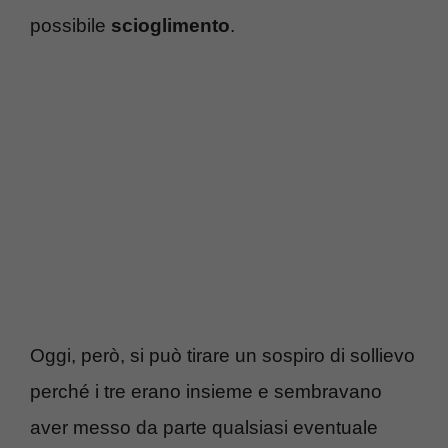
possibile
scioglimento
.
Oggi, però, si può tirare un sospiro di sollievo
perché i tre erano insieme e sembravano
aver messo da parte qualsiasi eventuale