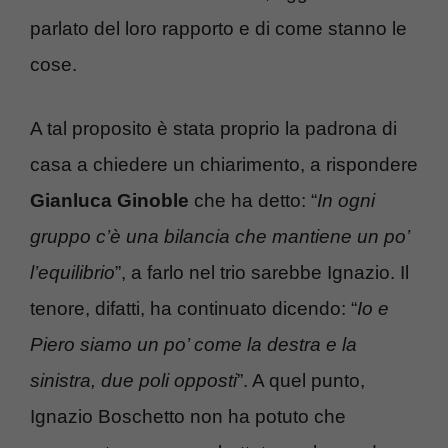
parlato del loro rapporto e di come stanno le
cose.
A tal proposito è stata proprio la padrona di
casa a chiedere un chiarimento, a rispondere
Gianluca Ginoble
che ha detto: “
In ogni
gruppo c’è una bilancia che mantiene un po’
l’equilibrio
”, a farlo nel trio sarebbe Ignazio. Il
tenore, difatti, ha continuato dicendo: “
Io e
Piero siamo un po’ come la destra e la
sinistra, due poli opposti
”. A quel punto,
Ignazio Boschetto non ha potuto che