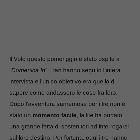
Il Volo questo pomeriggio è stato ospite a
“
Domenica In
”, i fan hanno seguito l’intera
intervista e l’unico obiettivo era quello di
sapere come andassero le cose fra loro.
Dopo l’avventura sanremese per i tre non è
stato un
momento facile
, la lite ha portato
una grande fetta di sostenitori ad interrogarsi
sul loro destino. Per fortuna, oggi i tre hanno