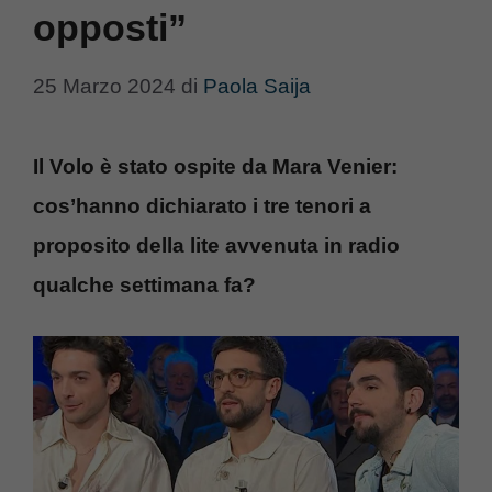
opposti”
25 Marzo 2024
di
Paola Saija
Il Volo è stato ospite da Mara Venier:
cos’hanno dichiarato i tre tenori a
proposito della lite avvenuta in radio
qualche settimana fa?