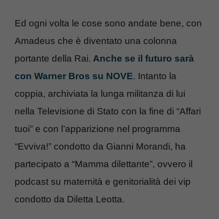
Ed ogni volta le cose sono andate bene, con
Amadeus che è diventato una colonna
portante della Rai.
Anche se il futuro sarà
con Warner Bros su NOVE
. Intanto la
coppia, archiviata la lunga militanza di lui
nella Televisione di Stato con la fine di “Affari
tuoi” e con l’apparizione nel programma
“Evviva!” condotto da Gianni Morandi, ha
partecipato a “Mamma dilettante”, ovvero il
podcast su maternità e genitorialità dei vip
condotto da Diletta Leotta.