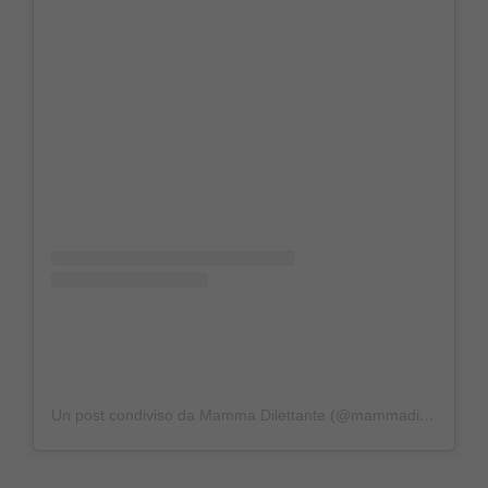
Un post condiviso da Mamma Dilettante (@mammadilettante)