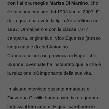
con l’allora moglie Marisa Di Martino
, che
è stata sua coniuge dal 1993 fino al 2007. E
dalla quale ha avuto la figlia Alice Vittoria nel
1997. Ormai però è con la classe 1977
campana, originaria di Vico Equense (stesso
luogo natale di chef Antonino
Cannavacciuolo) in provincia di Napoli che il
62enne ravennate ha instaurato quella che è
la relazione più importante della sua vita.
In alcune interviste passate Amadeus e
Giovanna Civitillo hanno rivendicato quanto
forte sia il loro amore. E quali sarebbero le