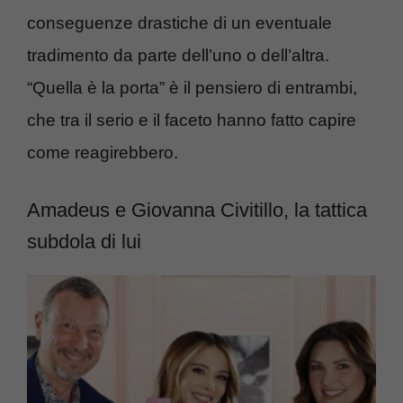
conseguenze drastiche di un eventuale
tradimento da parte dell’uno o dell’altra.
“Quella è la porta” è il pensiero di entrambi,
che tra il serio e il faceto hanno fatto capire
come reagirebbero.
Amadeus e Giovanna Civitillo, la tattica
subdola di lui