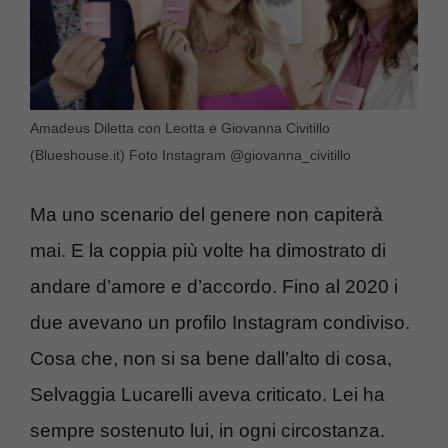
Amadeus Diletta con Leotta e Giovanna Civitillo
(Blueshouse.it) Foto Instagram @giovanna_civitillo
Ma uno scenario del genere non capiterà
mai. E la coppia più volte ha dimostrato di
andare d’amore e d’accordo. Fino al 2020 i
due avevano un profilo Instagram condiviso.
Cosa che, non si sa bene dall’alto di cosa,
Selvaggia Lucarelli aveva criticato. Lei ha
sempre sostenuto lui, in ogni circostanza.