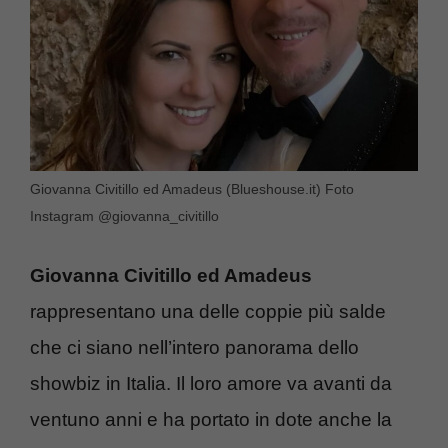
Giovanna Civitillo ed Amadeus (Blueshouse.it) Foto
Instagram @giovanna_civitillo
Giovanna Civitillo ed Amadeus
rappresentano una delle coppie più salde
che ci siano nell’intero panorama dello
showbiz in Italia. Il loro amore va avanti da
ventuno anni e ha portato in dote anche la