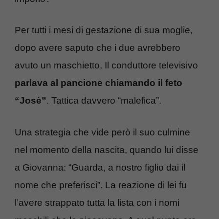
Per tutti i mesi di gestazione di sua moglie,
dopo avere saputo che i due avrebbero
avuto un maschietto, Il conduttore televisivo
parlava al pancione chiamando il feto
“Josè”
. Tattica davvero “malefica”.
Una strategia che vide però il suo culmine
nel momento della nascita, quando lui disse
a Giovanna: “Guarda, a nostro figlio dai il
nome che preferisci”. La reazione di lei fu
l’avere strappato tutta la lista con i nomi