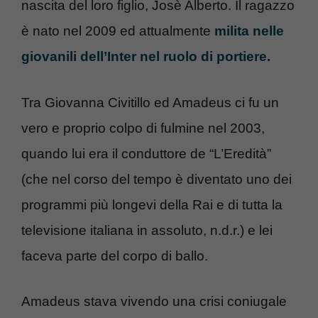
nascita del loro figlio, Josè Alberto. Il ragazzo
è nato nel 2009 ed attualmente
milita nelle
giovanili dell’Inter nel ruolo di portiere.
Tra Giovanna Civitillo ed Amadeus ci fu un
vero e proprio colpo di fulmine nel 2003,
quando lui era il conduttore de “L’Eredità”
(che nel corso del tempo è diventato uno dei
programmi più longevi della Rai e di tutta la
televisione italiana in assoluto, n.d.r.) e lei
faceva parte del corpo di ballo.
Amadeus stava vivendo una crisi coniugale