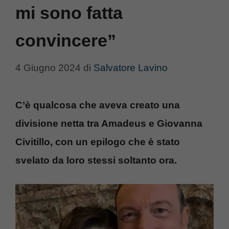
mi sono fatta
convincere”
4 Giugno 2024
di
Salvatore Lavino
C’è qualcosa che aveva creato una
divisione netta tra Amadeus e Giovanna
Civitillo, con un epilogo che è stato
svelato da loro stessi soltanto ora.