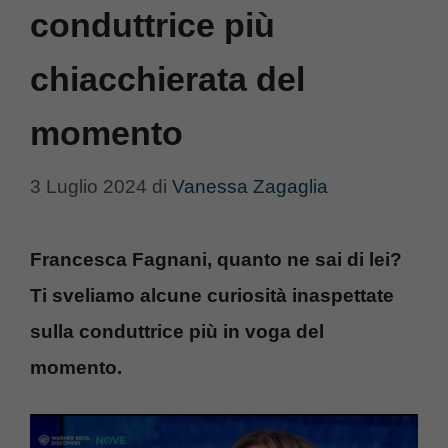
conduttrice più
chiacchierata del
momento
3 Luglio 2024
di
Vanessa Zagaglia
Francesca Fagnani, quanto ne sai di lei?
Ti sveliamo alcune curiosità inaspettate
sulla conduttrice più in voga del
momento.