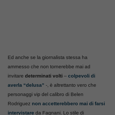
Ed anche se la giornalista stessa ha
ammesso che non tornerebbe mai ad
invitare
determinati volti
–
colpevoli di
averla “delusa”
-, è altrettanto vero che
personaggi vip del calibro di Belen
Rodriguez
non accetterebbero mai di farsi
intervistare
da Fagnani. Lo stile di