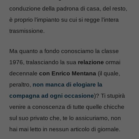
conduzione della padrona di casa, del resto,
è proprio l’impianto su cui si regge l’intera
trasmissione.
Ma quanto a fondo conosciamo la classe
1976, tralasciando la sua
relazione
ormai
decennale
con Enrico Mentana
(il quale,
peraltro,
non manca di elogiare la
compagna ad ogni occasione
)? Ti stupirà
venire a conoscenza di tutte quelle chicche
sul suo privato che, te lo assicuriamo, non
hai mai letto in nessun articolo di giornale.