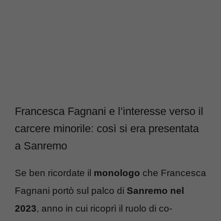
Francesca Fagnani e l’interesse verso il
carcere minorile: così si era presentata
a Sanremo
Se ben ricordate il
monologo
che Francesca
Fagnani portò sul palco di
Sanremo nel
2023
, anno in cui ricoprì il ruolo di co-