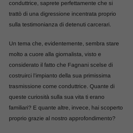
conduttrice, saprete perfettamente che si
trattò di una digressione incentrata proprio
sulla testimonianza di detenuti carcerari.
Un tema che, evidentemente, sembra stare
molto a cuore alla giornalista, visto e
considerato il fatto che Fagnani scelse di
costruirci l’impianto della sua primissima
trasmissione come conduttrice. Quante di
queste curiosità sulla sua vita ti erano
familiari? E quante altre, invece, hai scoperto
proprio grazie al nostro approfondimento?