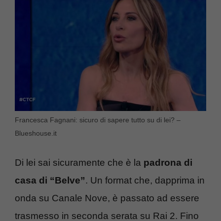
Francesca Fagnani: sicuro di sapere tutto su di lei? –
Blueshouse.it
Di lei sai sicuramente che è la
padrona di
casa di “Belve”
. Un format che, dapprima in
onda su Canale Nove, è passato ad essere
trasmesso in seconda serata su Rai 2. Fino