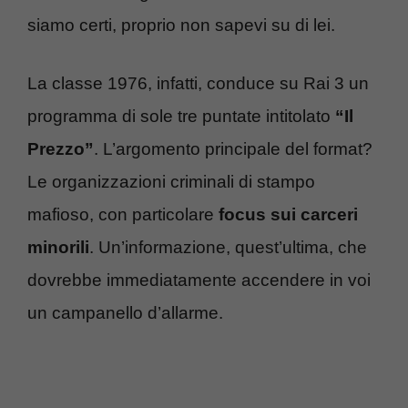
siamo certi, proprio non sapevi su di lei.
La classe 1976, infatti, conduce su Rai 3 un
programma di sole tre puntate intitolato
“Il
Prezzo”
. L’argomento principale del format?
Le organizzazioni criminali di stampo
mafioso, con particolare
focus sui carceri
minorili
. Un’informazione, quest’ultima, che
dovrebbe immediatamente accendere in voi
un campanello d’allarme.