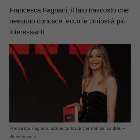
Francesca Fagnani, il lato nascosto che
nessuno conosce: ecco le curiosità più
interessanti
Francesca Fagnani: alcune curiosità che non sai su di lei –
Blueshouse.it