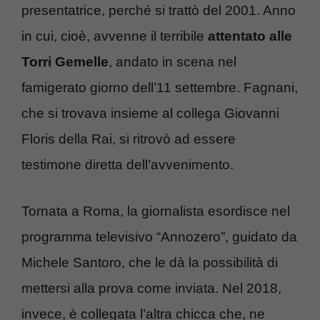
presentatrice, perché si trattò del 2001. Anno
in cui, cioè, avvenne il terribile
attentato alle
Torri Gemelle
, andato in scena nel
famigerato giorno dell’11 settembre. Fagnani,
che si trovava insieme al collega Giovanni
Floris della Rai, si ritrovò ad essere
testimone diretta dell’avvenimento.
Tornata a Roma, la giornalista esordisce nel
programma televisivo “Annozero”, guidato da
Michele Santoro, che le dà la possibilità di
mettersi alla prova come inviata. Nel 2018,
invece, è collegata l’altra chicca che, ne