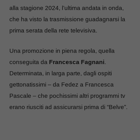
alla stagione 2024, l’ultima andata in onda,
che ha visto la trasmissione guadagnarsi la
prima serata della rete televisiva.
Una promozione in piena regola, quella
conseguita da
Francesca Fagnani
.
Determinata, in larga parte, dagli ospiti
gettonatissimi – da Fedez a Francesca
Pascale – che pochissimi altri programmi tv
erano riusciti ad assicurarsi prima di “Belve”.