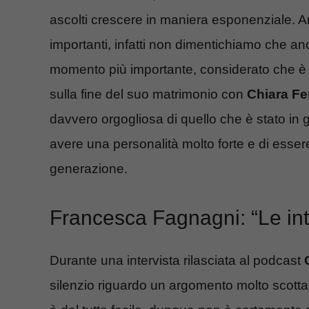
ascolti crescere in maniera esponenziale. An
importanti, infatti non dimentichiamo che a
momento più importante, considerato che è st
sulla fine del suo matrimonio con
Chiara Fe
davvero orgogliosa di quello che è stato in g
avere una personalità molto forte e di essere
generazione.
Francesca Fagnagni: “Le inte
Durante una intervista rilasciata al podcast
silenzio riguardo un argomento molto scotta