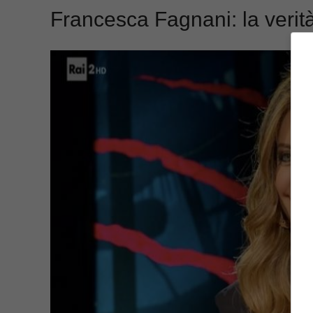
Francesca Fagnani: la verità 