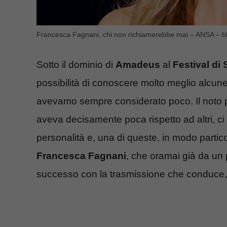
Francesca Fagnani, chi non richiamerebbe mai – ANSA – b
Sotto il dominio di
Amadeus
al
Festival di
possibilità di conoscere molto meglio alcune
avevamo sempre considerato poco. Il noto pre
aveva decisamente poca rispetto ad altri, ci 
personalità e, una di queste, in modo partic
Francesca Fagnani
, che oramai già da un 
successo con la trasmissione che conduce