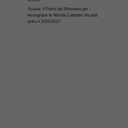
Archivio
Scuola: Il Piano del Ministero per
Assegnare le 46mila Cattedre Vacanti
entro il 2026/2027