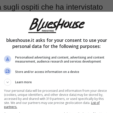
sugli ospiti che ha intervistato
blueshouse.it asks for your consent to use your
personal data for the following purposes:
Personalised advertising and content, advertising and content
measurement, audience research and services development
Store and/or access information on a device
Learn more
Your personal data will be processed and information from your device
(cookies, unique identifiers, and other device data) may be stored by,
accessed by and shared with 319 partners, or used specifically by this
site. We and our partners may use precise geolocation data.
List of
partners.