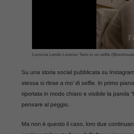
Lucrezia Lando Lorenzo Tano in un selfie (Blueshouse.
Su una storia social pubblicata su Instagram
stessa si ritrae a mo’ di selfie. In primo pian
riportata in modo chiaro e visibile la parola 
pensare al peggio.
Ma non è questo il caso, loro due continuan