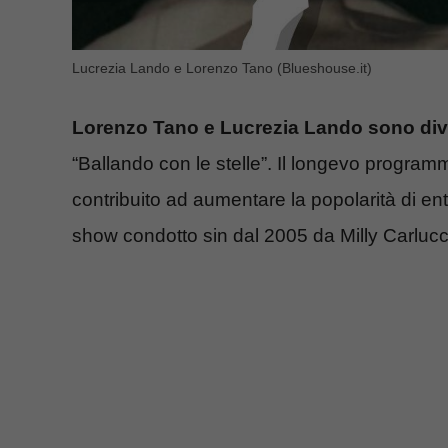
Lucrezia Lando e Lorenzo Tano (Blueshouse.it)
Lorenzo Tano e Lucrezia Lando sono dive
“Ballando con le stelle”. Il longevo programm
contribuito ad aumentare la popolarità di ent
show condotto sin dal 2005 da Milly Carlucc