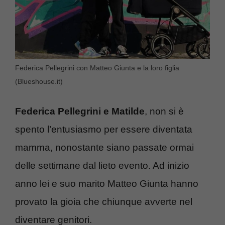
Federica Pellegrini con Matteo Giunta e la loro figlia
(Blueshouse.it)
Federica Pellegrini e Matilde
, non si è
spento l’entusiasmo per essere diventata
mamma, nonostante siano passate ormai
delle settimane dal lieto evento. Ad inizio
anno lei e suo marito Matteo Giunta hanno
provato la gioia che chiunque avverte nel
diventare genitori.