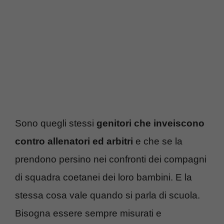
Sono quegli stessi
genitori che inveiscono
contro allenatori ed arbitri
e che se la
prendono persino nei confronti dei compagni
di squadra coetanei dei loro bambini. E la
stessa cosa vale quando si parla di scuola.
Bisogna essere sempre misurati e