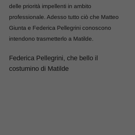
delle priorità impellenti in ambito
professionale. Adesso tutto ciò che Matteo
Giunta e Federica Pellegrini conoscono
intendono trasmetterlo a Matilde.
Federica Pellegrini, che bello il
costumino di Matilde