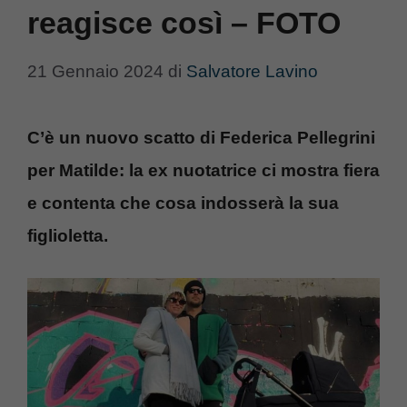
reagisce così – FOTO
21 Gennaio 2024
di
Salvatore Lavino
C’è un nuovo scatto di Federica Pellegrini
per Matilde: la ex nuotatrice ci mostra fiera
e contenta che cosa indosserà la sua
figlioletta.