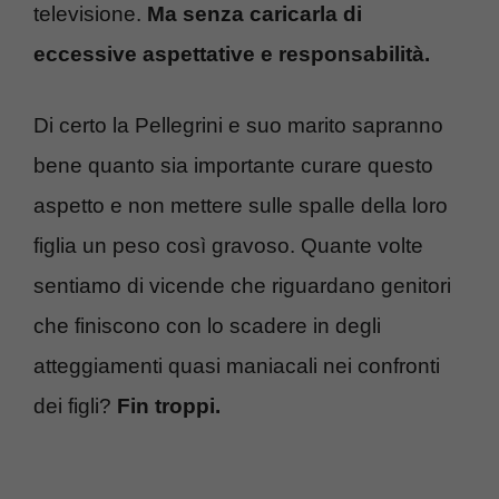
televisione.
Ma senza caricarla di
eccessive aspettative e responsabilità.
Di certo la Pellegrini e suo marito sapranno
bene quanto sia importante curare questo
aspetto e non mettere sulle spalle della loro
figlia un peso così gravoso. Quante volte
sentiamo di vicende che riguardano genitori
che finiscono con lo scadere in degli
atteggiamenti quasi maniacali nei confronti
dei figli?
Fin troppi.