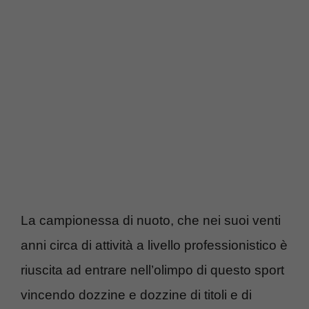
La campionessa di nuoto, che nei suoi venti
anni circa di attività a livello professionistico è
riuscita ad entrare nell’olimpo di questo sport
vincendo dozzine e dozzine di titoli e di