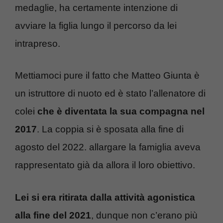
medaglie, ha certamente intenzione di
avviare la figlia lungo il percorso da lei
intrapreso.
Mettiamoci pure il fatto che Matteo Giunta è
un istruttore di nuoto ed è stato l’allenatore di
colei
che è diventata la sua compagna nel
2017
. La coppia si è sposata alla fine di
agosto del 2022. allargare la famiglia aveva
rappresentato già da allora il loro obiettivo.
Lei si era ritirata dalla attività agonistica
alla fine del 2021
, dunque non c’erano più