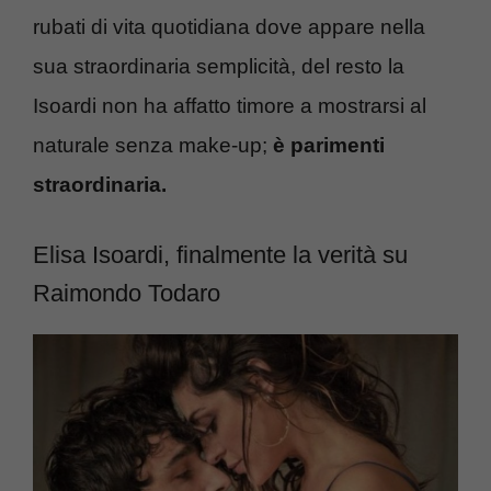
rubati di vita quotidiana dove appare nella
sua straordinaria semplicità, del resto la
Isoardi non ha affatto timore a mostrarsi al
naturale senza make-up;
è parimenti
straordinaria.
Elisa Isoardi, finalmente la verità su
Raimondo Todaro