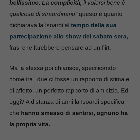
bellissimo. La complicità,
il volersi bene è
qualcosa di straordinario”
questo è quanto
dichiarava la Isoardi al
tempo della sua
partecipazione allo show del sabato sera,
frasi che farebbero pensare ad un flirt.
Ma la stessa poi chiarisce, specificando
come tra i due ci fosse un rapporto di stima e
di affetto, un perfetto rapporto di amicizia. Ed
oggi? A distanza di anni la Isoardi specifica
che
hanno smesso di sentirsi, ognuno ha
la propria vita.