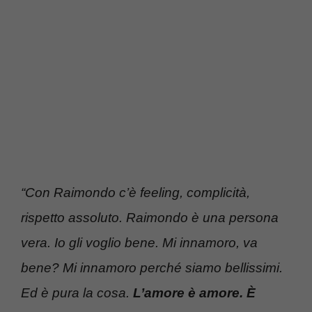
“Con Raimondo c’è feeling, complicità,
rispetto assoluto. Raimondo è una persona
vera. Io gli voglio bene. Mi innamoro, va
bene? Mi innamoro perché siamo bellissimi.
Ed è pura la cosa.
L’amore è amore. È