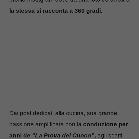
la stessa si racconta a 360 gradi.
Dai post dedicati alla cucina, sua grande
passione amplificata con la
conduzione per
anni de
“La Prova del Cuoco”
,
agli scatti