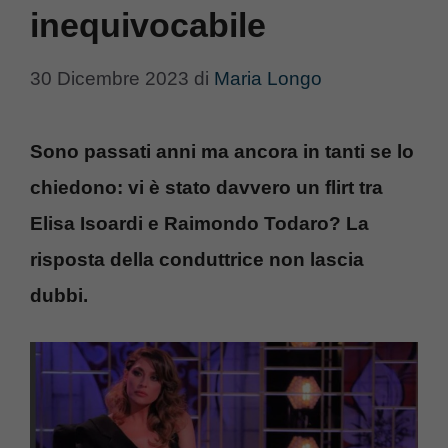
inequivocabile
30 Dicembre 2023
di
Maria Longo
Sono passati anni ma ancora in tanti se lo
chiedono: vi è stato davvero un flirt tra
Elisa Isoardi e Raimondo Todaro? La
risposta della conduttrice non lascia
dubbi.