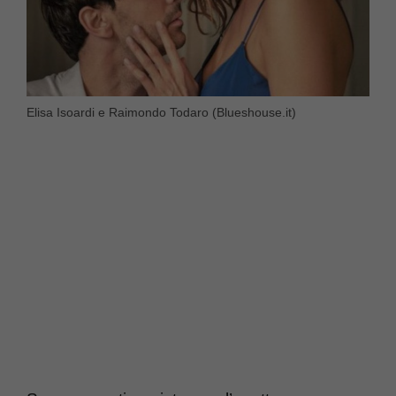
Elisa Isoardi e Raimondo Todaro (Blueshouse.it)