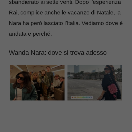
sbandierato ai sette venti. Dopo l’esperienza
Rai, complice anche le vacanze di Natale, la
Nara ha però lasciato l’Italia. Vediamo dove è
andata e perché.
Wanda Nara: dove si trova adesso