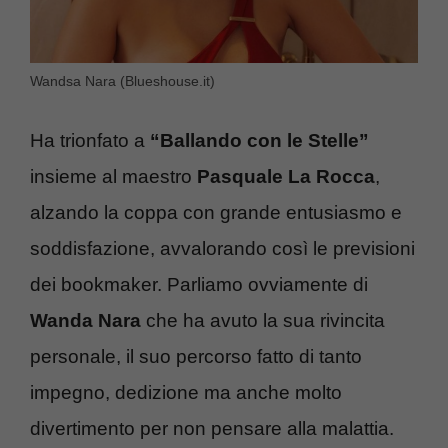
Wandsa Nara (Blueshouse.it)
Ha trionfato a
“Ballando con le Stelle”
insieme al maestro
Pasquale La Rocca
,
alzando la coppa con grande entusiasmo e
soddisfazione, avvalorando così le previsioni
dei bookmaker. Parliamo ovviamente di
Wanda Nara
che ha avuto la sua rivincita
personale, il suo percorso fatto di tanto
impegno, dedizione ma anche molto
divertimento per non pensare alla malattia.