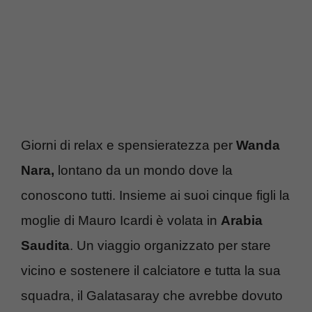
Giorni di relax e spensieratezza per
Wanda
Nara,
lontano da un mondo dove la
conoscono tutti. Insieme ai suoi cinque figli la
moglie di Mauro Icardi è volata in
Arabia
Saudita
. Un viaggio organizzato per stare
vicino e sostenere il calciatore e tutta la sua
squadra, il Galatasaray che avrebbe dovuto