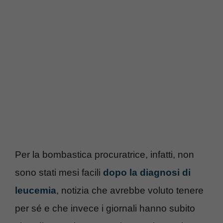
Per la bombastica procuratrice, infatti, non
sono stati mesi facili
dopo la diagnosi di
leucemia
, notizia che avrebbe voluto tenere
per sé e che invece i giornali hanno subito