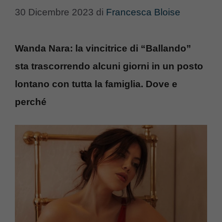
30 Dicembre 2023
di
Francesca Bloise
Wanda Nara: la vincitrice di “Ballando”
sta trascorrendo alcuni giorni in un posto
lontano con tutta la famiglia. Dove e
perché