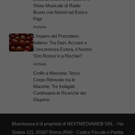
Show Musicale di Radio
Bruno con Noemi ed Enrico
Papi
Archivio
L’Impero del Pomodoro
Italiano: Tra Dazi, Accuse e
Concorrenza Estera, il Nostro
‘Oro Rosso’ è a Rischio?
Archivio
Crollo a Messina: Terzo
Corpo Ritrovato tra le
Macerie, Tre Indagati.
Continuano le Ricerche dei
Dispersi
Blueshouse.it di proprietà di NEXTMEDIAWEB SRL - Via
Sistina 121, 00187 Roma (RM) - Codice Fiscale e Partita