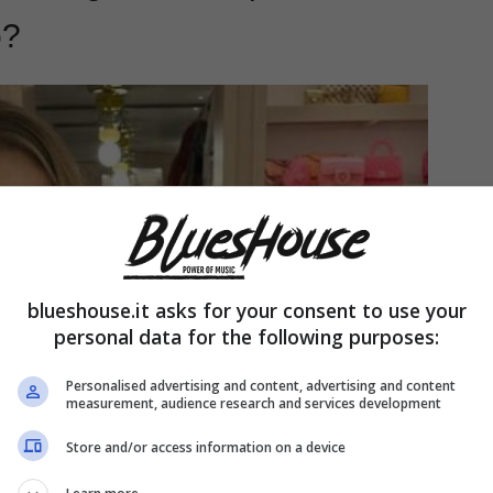
o?
blueshouse.it asks for your consent to use your
personal data for the following purposes:
Personalised advertising and content, advertising and content
measurement, audience research and services development
Store and/or access information on a device