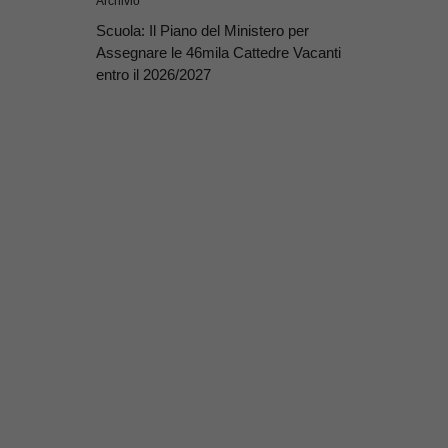
Archivio
Scuola: Il Piano del Ministero per
Assegnare le 46mila Cattedre Vacanti
entro il 2026/2027