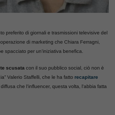
 preferito di giornali e trasmissioni televisive del
 operazione di marketing che Chiara Ferragni,
e spacciato per un’iniziativa benefica.
te scusata
con il suo pubblico social, ciò non è
ia” Valerio Staffelli, che le ha fatto
recapitare
iffusa che l’influencer, questa volta, l’abbia fatta