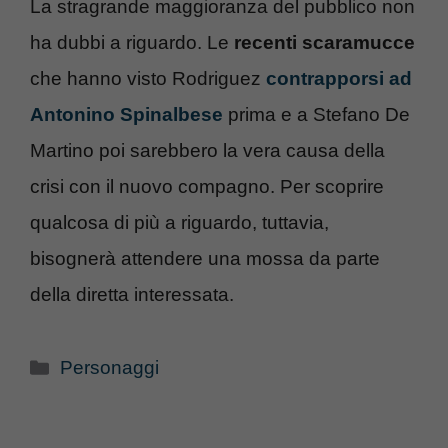
La stragrande maggioranza del pubblico non
ha dubbi a riguardo. Le
recenti scaramucce
che hanno visto Rodriguez
contrapporsi ad
Antonino Spinalbese
prima e a Stefano De
Martino poi sarebbero la vera causa della
crisi con il nuovo compagno. Per scoprire
qualcosa di più a riguardo, tuttavia,
bisognerà attendere una mossa da parte
della diretta interessata.
Categorie
Personaggi