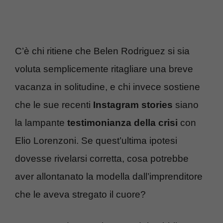
C’è chi ritiene che Belen Rodriguez si sia
voluta semplicemente ritagliare una breve
vacanza in solitudine, e chi invece sostiene
che le sue recenti
Instagram stories
siano
la lampante
testimonianza della crisi
con
Elio Lorenzoni. Se quest’ultima ipotesi
dovesse rivelarsi corretta, cosa potrebbe
aver allontanato la modella dall’imprenditore
che le aveva stregato il cuore?