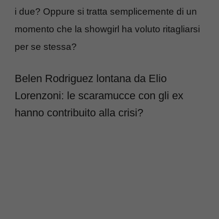
i due? Oppure si tratta semplicemente di un
momento che la showgirl ha voluto ritagliarsi
per se stessa?
Belen Rodriguez lontana da Elio
Lorenzoni: le scaramucce con gli ex
hanno contribuito alla crisi?