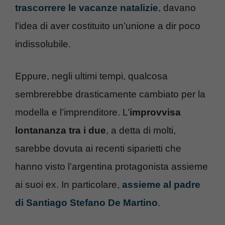
trascorrere le vacanze natalizie
, davano
l’idea di aver costituito un’unione a dir poco
indissolubile.
Eppure, negli ultimi tempi, qualcosa
sembrerebbe drasticamente cambiato per la
modella e l’imprenditore. L’
improvvisa
lontananza tra i due
, a detta di molti,
sarebbe dovuta ai recenti siparietti che
hanno visto l’argentina protagonista assieme
ai suoi ex. In particolare,
assieme al padre
di Santiago Stefano De Martino
.