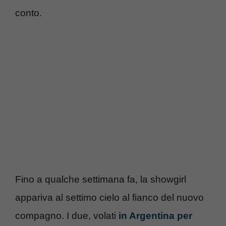
conto.
Fino a qualche settimana fa, la showgirl
appariva al settimo cielo al fianco del nuovo
compagno. I due, volati
in Argentina per