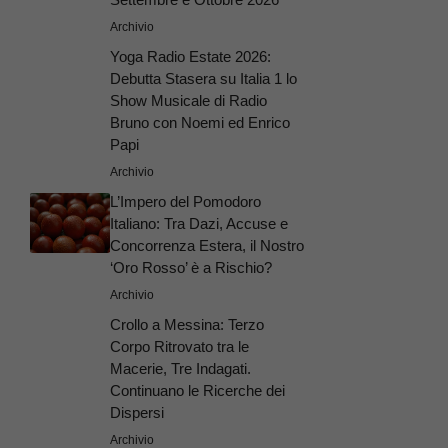
Archivio
Yoga Radio Estate 2026:
Debutta Stasera su Italia 1 lo
Show Musicale di Radio
Bruno con Noemi ed Enrico
Papi
Archivio
L’Impero del Pomodoro
Italiano: Tra Dazi, Accuse e
Concorrenza Estera, il Nostro
‘Oro Rosso’ è a Rischio?
Archivio
Crollo a Messina: Terzo
Corpo Ritrovato tra le
Macerie, Tre Indagati.
Continuano le Ricerche dei
Dispersi
Archivio