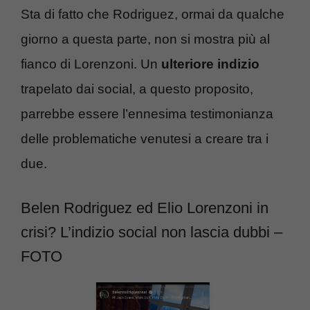
Sta di fatto che Rodriguez, ormai da qualche
giorno a questa parte, non si mostra più al
fianco di Lorenzoni. Un
ulteriore indizio
trapelato dai social, a questo proposito,
parrebbe essere l’ennesima testimonianza
delle problematiche venutesi a creare tra i
due.
Belen Rodriguez ed Elio Lorenzoni in
crisi? L’indizio social non lascia dubbi –
FOTO