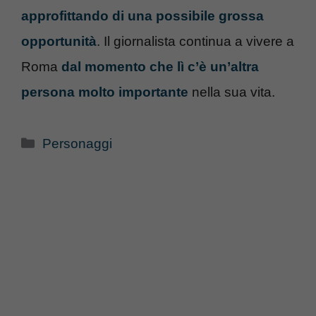
approfittando di una possibile grossa
opportunità
. Il giornalista continua a vivere a
Roma
dal momento che lì c’è un’altra
persona molto importante
nella sua vita.
Categorie
Personaggi