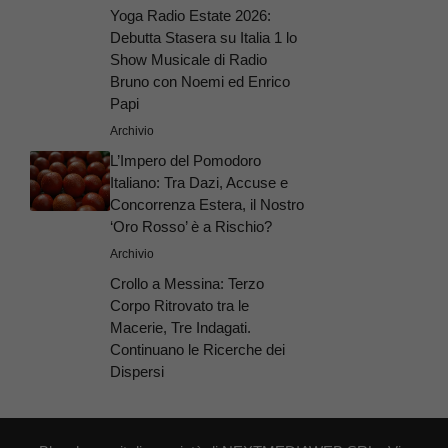
Yoga Radio Estate 2026:
Debutta Stasera su Italia 1 lo
Show Musicale di Radio
Bruno con Noemi ed Enrico
Papi
Archivio
L’Impero del Pomodoro
Italiano: Tra Dazi, Accuse e
Concorrenza Estera, il Nostro
‘Oro Rosso’ è a Rischio?
Archivio
Crollo a Messina: Terzo
Corpo Ritrovato tra le
Macerie, Tre Indagati.
Continuano le Ricerche dei
Dispersi