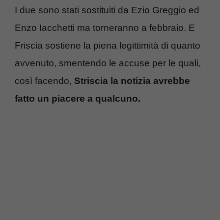
I due sono stati sostituiti da Ezio Greggio ed
Enzo Iacchetti ma torneranno a febbraio. E
Friscia sostiene la piena legittimità di quanto
avvenuto, smentendo le accuse per le quali,
così facendo,
Striscia la notizia avrebbe
fatto un piacere a qualcuno.