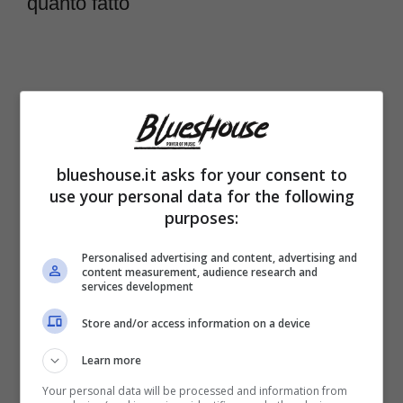
quanto fatto
blueshouse.it asks for your consent to
use your personal data for the following
purposes:
Personalised advertising and content, advertising and
content measurement, audience research and
services development
Store and/or access information on a device
Learn more
Your personal data will be processed and information from