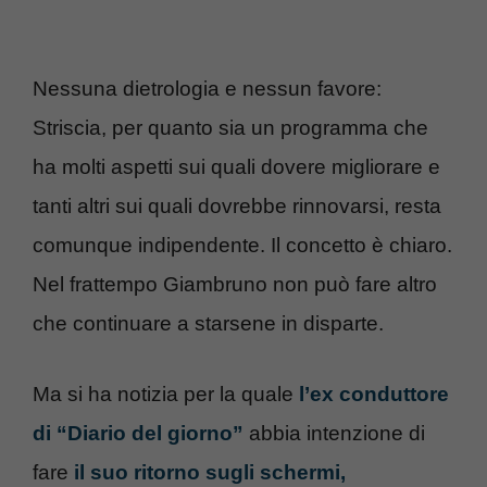
Nessuna dietrologia e nessun favore:
Striscia, per quanto sia un programma che
ha molti aspetti sui quali dovere migliorare e
tanti altri sui quali dovrebbe rinnovarsi, resta
comunque indipendente. Il concetto è chiaro.
Nel frattempo Giambruno non può fare altro
che continuare a starsene in disparte.
Ma si ha notizia per la quale
l’ex conduttore
di “Diario del giorno”
abbia intenzione di
fare
il suo ritorno sugli schermi,