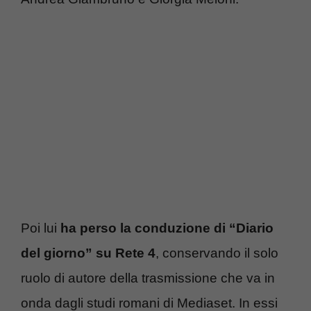
Poi lui
ha perso la conduzione di “Diario
del giorno” su Rete 4
, conservando il solo
ruolo di autore della trasmissione che va in
onda dagli studi romani di Mediaset. In essi