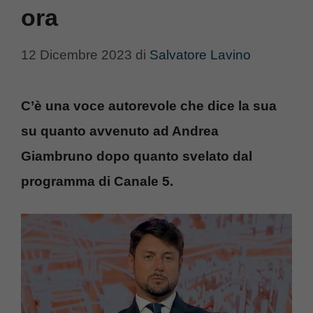
ora
12 Dicembre 2023
di
Salvatore Lavino
C’è una voce autorevole che dice la sua
su quanto avvenuto ad Andrea
Giambruno dopo quanto svelato dal
programma di Canale 5.