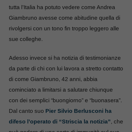
tutta l’Italia ha potuto vedere come Andrea
Giambruno avesse come abitudine quella di
rivolgersi con un tono fin troppo leggero alle
sue colleghe.
Adesso invece si ha notizia di testimonianze
da parte di chi con lui lavora a stretto contatto
di come Giambruno, 42 anni, abbia
cominciato a limitarsi a salutare chiunque
con dei semplici “buongiorno” e “buonasera”.
Dal canto suo
Pier Silvio Berlusconi ha
difeso l’operato di “Striscia la notizia”
, che