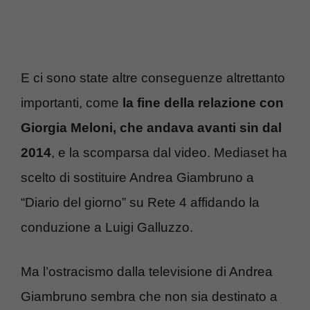
E ci sono state altre conseguenze altrettanto
importanti, come
la fine della relazione con
Giorgia Meloni, che andava avanti sin dal
2014
, e la scomparsa dal video. Mediaset ha
scelto di sostituire Andrea Giambruno a
“Diario del giorno” su Rete 4 affidando la
conduzione a Luigi Galluzzo.
Ma l’ostracismo dalla televisione di Andrea
Giambruno sembra che non sia destinato a