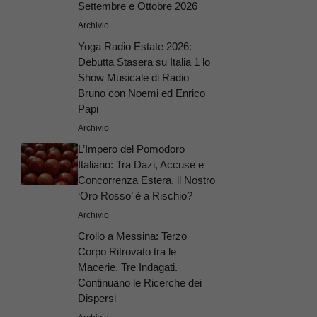
Settembre e Ottobre 2026
Archivio
Yoga Radio Estate 2026:
Debutta Stasera su Italia 1 lo
Show Musicale di Radio
Bruno con Noemi ed Enrico
Papi
Archivio
L’Impero del Pomodoro
Italiano: Tra Dazi, Accuse e
Concorrenza Estera, il Nostro
‘Oro Rosso’ è a Rischio?
Archivio
Crollo a Messina: Terzo
Corpo Ritrovato tra le
Macerie, Tre Indagati.
Continuano le Ricerche dei
Dispersi