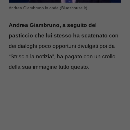
Andrea Giambruno in onda (Blueshouse.it)
Andrea Giambruno, a seguito del
pasticcio che lui stesso ha scatenato
con
dei dialoghi poco opportuni divulgati poi da
“Striscia la notizia”, ha pagato con un crollo
della sua immagine tutto questo.