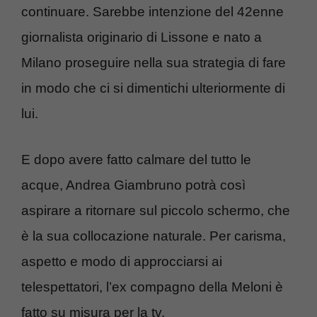
continuare. Sarebbe intenzione del 42enne
giornalista originario di Lissone e nato a
Milano proseguire nella sua strategia di fare
in modo che ci si dimentichi ulteriormente di
lui.
E dopo avere fatto calmare del tutto le
acque, Andrea Giambruno potrà così
aspirare a ritornare sul piccolo schermo, che
è la sua collocazione naturale. Per carisma,
aspetto e modo di approcciarsi ai
telespettatori, l’ex compagno della Meloni è
fatto su misura per la tv.