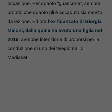
occasione. Per quanto “guascone”, sembra
proprio che quanto gli è accaduto sia servito
da lezione. Ed ora
l’ex fidanzato di Giorgia
Meloni, dalla quale ha avuto una figlia nel
2016
, avrebbe intenzione di proporsi per la
conduzione di uno dei telegiornali di
Mediaset.