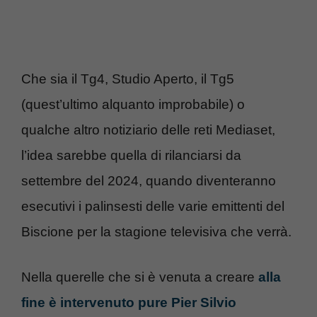
Che sia il Tg4, Studio Aperto, il Tg5
(quest’ultimo alquanto improbabile) o
qualche altro notiziario delle reti Mediaset,
l’idea sarebbe quella di rilanciarsi da
settembre del 2024, quando diventeranno
esecutivi i palinsesti delle varie emittenti del
Biscione per la stagione televisiva che verrà.
Nella querelle che si è venuta a creare
alla
fine è intervenuto pure Pier Silvio