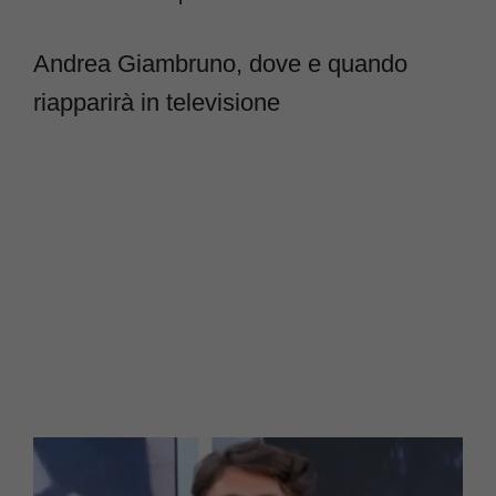
Andrea Giambruno, dove e quando
riapparirà in televisione