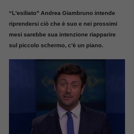
“L’esiliato” Andrea Giambruno intende
riprendersi ciò che è suo e nei prossimi
mesi sarebbe sua intenzione riapparire
sul piccolo schermo, c’è un piano.