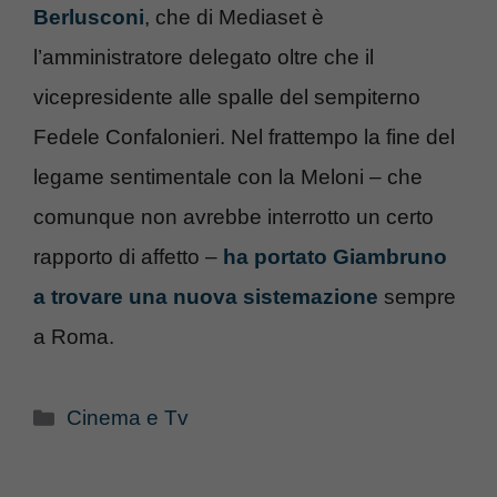
Berlusconi
, che di Mediaset è
l’amministratore delegato oltre che il
vicepresidente alle spalle del sempiterno
Fedele Confalonieri. Nel frattempo la fine del
legame sentimentale con la Meloni – che
comunque non avrebbe interrotto un certo
rapporto di affetto –
ha portato Giambruno
a trovare una nuova sistemazione
sempre
a Roma.
Categorie
Cinema e Tv