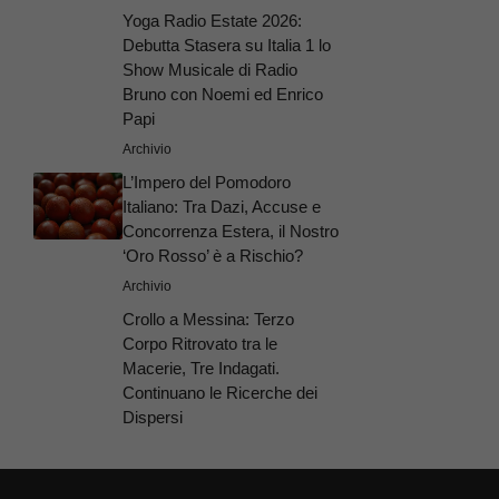
Yoga Radio Estate 2026:
Debutta Stasera su Italia 1 lo
Show Musicale di Radio
Bruno con Noemi ed Enrico
Papi
Archivio
L’Impero del Pomodoro
Italiano: Tra Dazi, Accuse e
Concorrenza Estera, il Nostro
‘Oro Rosso’ è a Rischio?
Archivio
Crollo a Messina: Terzo
Corpo Ritrovato tra le
Macerie, Tre Indagati.
Continuano le Ricerche dei
Dispersi