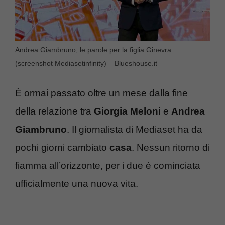
Andrea Giambruno, le parole per la figlia Ginevra
(screenshot Mediasetinfinity) – Blueshouse.it
È ormai passato oltre un mese dalla fine
della relazione tra
Giorgia Meloni
e
Andrea
Giambruno
. Il giornalista di Mediaset ha da
pochi giorni cambiato
casa
. Nessun ritorno di
fiamma all’orizzonte, per i due è cominciata
ufficialmente una nuova vita.