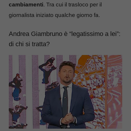
cambiamenti
. Tra cui il trasloco per il
giornalista iniziato qualche giorno fa.
Andrea Giambruno è “legatissimo a lei”:
di chi si tratta?