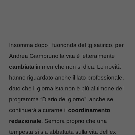
Insomma dopo i fuorionda del tg satirico, per
Andrea Giambruno la vita è letteralmente
cambiata
in men che non si dica. Le novità
hanno riguardato anche il lato professionale,
dato che il giornalista non è più al timone del
programma “Diario del giorno”, anche se
continuerà a curarne il
coordinamento
redazionale
. Sembra proprio che una
tempesta si sia abbattuta sulla vita dell’ex