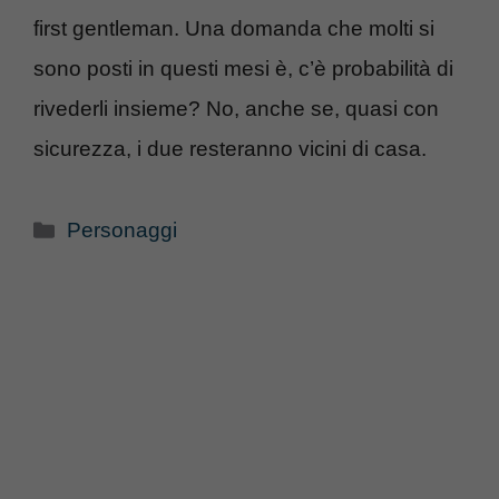
first gentleman. Una domanda che molti si
sono posti in questi mesi è, c’è probabilità di
rivederli insieme? No, anche se, quasi con
sicurezza, i due resteranno vicini di casa.
Categorie
Personaggi