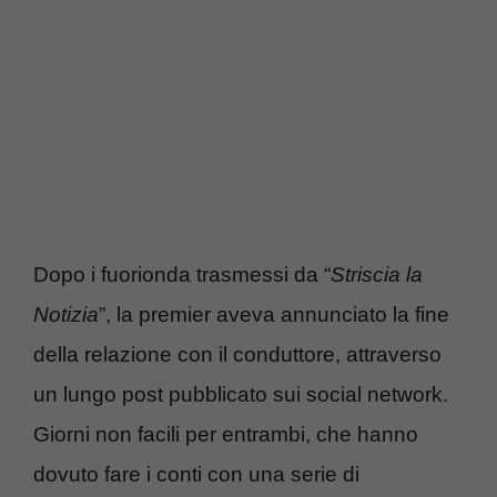
Dopo i fuorionda trasmessi da “
Striscia la
Notizia
”, la premier aveva annunciato la fine
della relazione con il conduttore, attraverso
un lungo post pubblicato sui social network.
Giorni non facili per entrambi, che hanno
dovuto fare i conti con una serie di