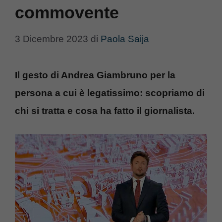
commovente
3 Dicembre 2023
di
Paola Saija
Il gesto di Andrea Giambruno per la
persona a cui è legatissimo: scopriamo di
chi si tratta e cosa ha fatto il giornalista.