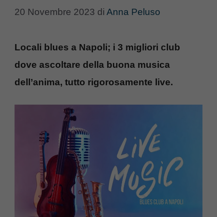
20 Novembre 2023
di
Anna Peluso
Locali blues a Napoli; i 3 migliori club
dove ascoltare della buona musica
dell’anima, tutto rigorosamente live.