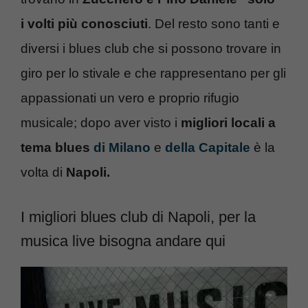
i volti più conosciuti
. Del resto sono tanti e
diversi i blues club che si possono trovare in
giro per lo stivale e che rappresentano per gli
appassionati un vero e proprio rifugio
musicale; dopo aver visto i
migliori locali a
tema blues
di Milano
e
della Capitale
è la
volta di
Napoli.
I migliori blues club di Napoli, per la
musica live bisogna andare qui