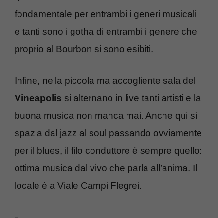
fondamentale per entrambi i generi musicali
e tanti sono i gotha di entrambi i genere che
proprio al Bourbon si sono esibiti.
Infine, nella piccola ma accogliente sala del
Vineapolis
si alternano in live tanti artisti e la
buona musica non manca mai. Anche qui si
spazia dal jazz al soul passando ovviamente
per il blues, il filo conduttore è sempre quello:
ottima musica dal vivo che parla all’anima. Il
locale è a Viale Campi Flegrei.