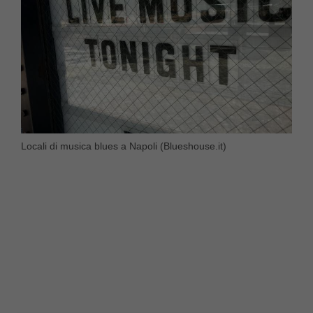
Locali di musica blues a Napoli (Blueshouse.it)