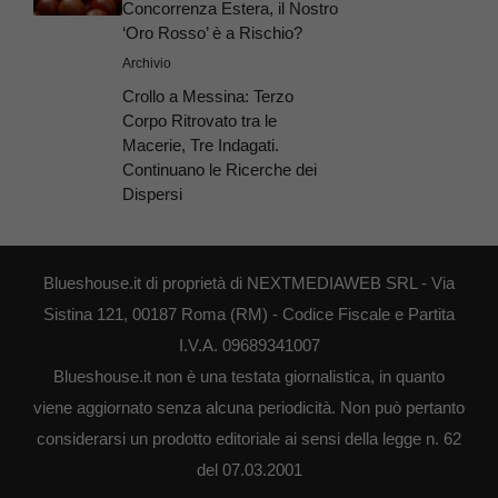
Concorrenza Estera, il Nostro
‘Oro Rosso’ è a Rischio?
Archivio
Crollo a Messina: Terzo
Corpo Ritrovato tra le
Macerie, Tre Indagati.
Continuano le Ricerche dei
Dispersi
Blueshouse.it di proprietà di NEXTMEDIAWEB SRL - Via
Sistina 121, 00187 Roma (RM) - Codice Fiscale e Partita
I.V.A. 09689341007
Blueshouse.it non è una testata giornalistica, in quanto
viene aggiornato senza alcuna periodicità. Non può pertanto
considerarsi un prodotto editoriale ai sensi della legge n. 62
del 07.03.2001