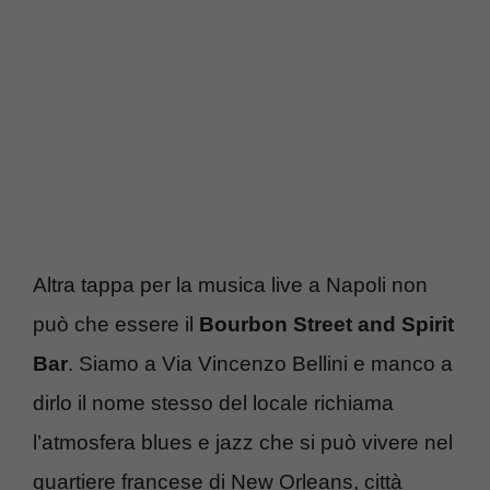
Altra tappa per la musica live a Napoli non
può che essere il
Bourbon Street and Spirit
Bar
. Siamo a Via Vincenzo Bellini e manco a
dirlo il nome stesso del locale richiama
l’atmosfera blues e jazz che si può vivere nel
quartiere francese di New Orleans, città