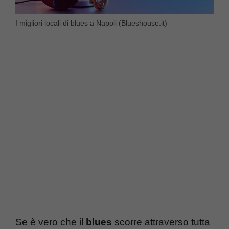
I migliori locali di blues a Napoli (Blueshouse.it)
Se è vero che il
blues
scorre attraverso tutta