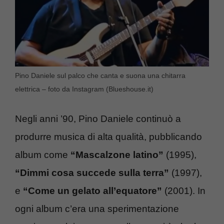
Pino Daniele sul palco che canta e suona una chitarra
elettrica – foto da Instagram (Blueshouse.it)
Negli anni ’90, Pino Daniele continuò a
produrre musica di alta qualità, pubblicando
album come
“Mascalzone latino”
(1995),
“Dimmi cosa succede sulla terra”
(1997),
e
“Come un gelato all’equatore”
(2001). In
ogni album c’era una sperimentazione