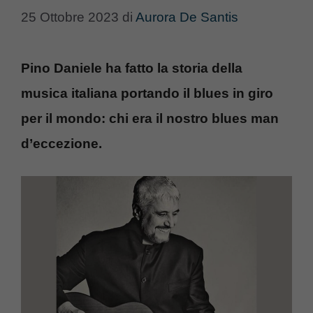
25 Ottobre 2023
di
Aurora De Santis
Pino Daniele ha fatto la storia della
musica italiana portando il blues in giro
per il mondo: chi era il nostro blues man
d’eccezione.