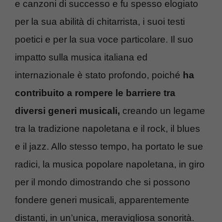
e canzoni di successo e fu spesso elogiato
per la sua abilità di chitarrista, i suoi testi
poetici e per la sua voce particolare. Il suo
impatto sulla musica italiana ed
internazionale è stato profondo, poiché
ha
contribuito a rompere le barriere tra
diversi generi musicali,
creando un legame
tra la tradizione napoletana e il rock, il blues
e il jazz. Allo stesso tempo, ha portato le sue
radici, la musica popolare napoletana, in giro
per il mondo dimostrando che si possono
fondere generi musicali, apparentemente
distanti, in un’unica, meravigliosa sonorità.