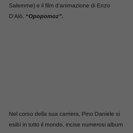
Salemme) e il film d’animazione di Enzo
D’Alò,
“Opopomoz”.
Nel corso della sua carriera, Pino Daniele si
esibì in tutto il mondo, incise numerosi album