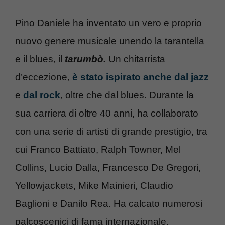
Pino Daniele ha inventato un vero e proprio
nuovo genere musicale unendo la tarantella
e il blues, il
tarumbò.
Un chitarrista
d’eccezione,
è stato ispirato anche dal jazz
e
dal rock
, oltre che dal blues. Durante la
sua carriera di oltre 40 anni, ha collaborato
con una serie di artisti di grande prestigio, tra
cui Franco Battiato, Ralph Towner, Mel
Collins, Lucio Dalla, Francesco De Gregori,
Yellowjackets, Mike Mainieri, Claudio
Baglioni e Danilo Rea. Ha calcato numerosi
palcoscenici di fama internazionale,