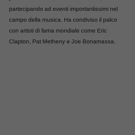
partecipando ad eventi importantissimi nel
campo della musica. Ha condiviso il palco
con artisti di fama mondiale come Eric
Clapton, Pat Metheny e Joe Bonamassa.