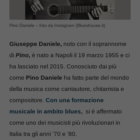
Pino Daniele – foto da Instagram (Blueshouse.it)
Giuseppe Daniele,
noto con il soprannome
di
Pino,
è nato a Napoli il 19 marzo 1955 e ci
ha lasciato nel 2015. Conosciuto dai più
come
Pino Daniele
ha fatto parte del mondo
della musica come cantautore, chitarrista e
compositore.
Con una formazione
musicale in ambito blues,
si è affermato
come uno dei musicisti più rivoluzionari in
Italia tra gli anni ’70 e ’80.