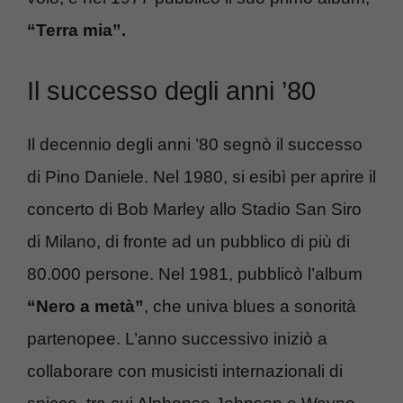
“Terra mia”.
Il successo degli anni ’80
Il decennio degli anni ’80 segnò il successo
di Pino Daniele. Nel 1980, si esibì per aprire il
concerto di Bob Marley allo Stadio San Siro
di Milano, di fronte ad un pubblico di più di
80.000 persone. Nel 1981, pubblicò l’album
“Nero a metà”
, che univa blues a sonorità
partenopee. L’anno successivo iniziò a
collaborare con musicisti internazionali di