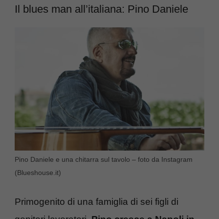
Il blues man all’italiana: Pino Daniele
Pino Daniele e una chitarra sul tavolo – foto da Instagram
(Blueshouse.it)
Primogenito di una famiglia di sei figli di