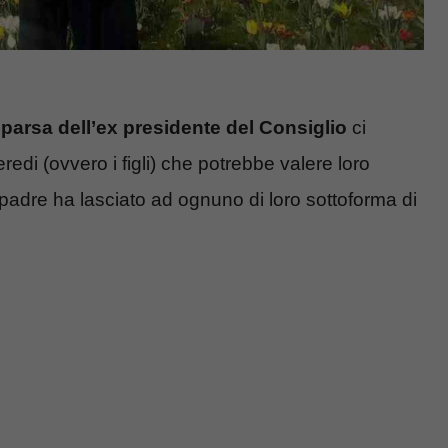
parsa dell’ex presidente del Consiglio
ci
eredi (ovvero i figli) che potrebbe valere loro
re padre ha lasciato ad ognuno di loro sottoforma di