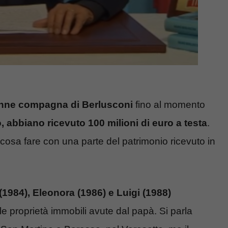
enne compagna di Berlusconi
fino al momento
, abbiano ricevuto 100 milioni di euro a testa
.
ul cosa fare con una parte del patrimonio ricevuto in
 (1984), Eleonora (1986) e Luigi (1988)
le proprietà immobili avute dal papà. Si parla