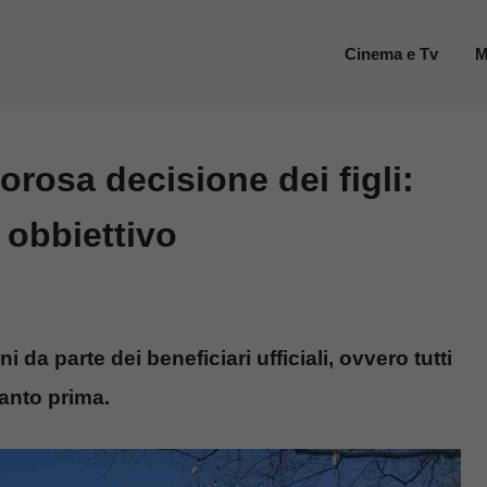
Cinema e Tv
M
orosa decisione dei figli:
 obbiettivo
 da parte dei beneficiari ufficiali, ovvero tutti
uanto prima.