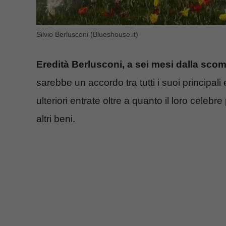
Silvio Berlusconi (Blueshouse.it)
Eredità Berlusconi, a sei mesi dalla scom
sarebbe un accordo tra tutti i suoi principali 
ulteriori entrate oltre a quanto il loro celeb
altri beni.