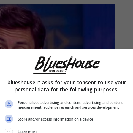
blueshouse.it asks for your consent to use your
personal data for the following purposes:
Personalised advertising and content, advertising and content
measurement, audience research and services development
Store and/or access information on a device
Learn more