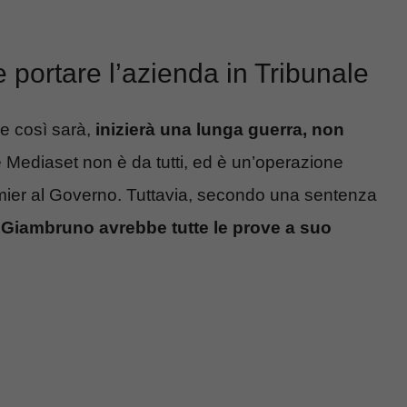
portare l’azienda in Tribunale
se così sarà,
inizierà una lunga guerra, non
 Mediaset non è da tutti, ed è un’operazione
mier al Governo. Tuttavia, secondo una sentenza
,
Giambruno avrebbe tutte le prove a suo