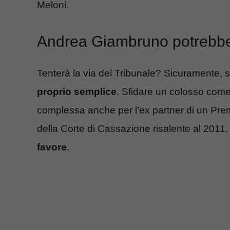
Meloni.
Andrea Giambruno potrebbe 
Tenterà la via del Tribunale? Sicuramente, 
proprio semplice
. Sfidare un colosso come
complessa anche per l’ex partner di un Pre
della Corte di Cassazione risalente al 2011
favore
.