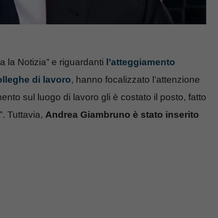
ia la Notizia” e riguardanti
l’atteggiamento
lleghe di lavoro
, hanno focalizzato l’attenzione
to sul luogo di lavoro gli è costato il posto, fatto
”. Tuttavia,
Andrea Giambruno è stato inserito